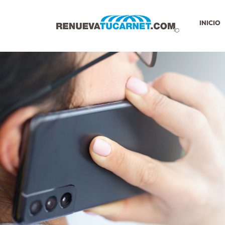
INICIO