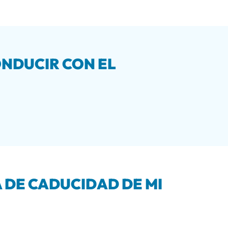
NDUCIR CON EL
 DE CADUCIDAD DE MI