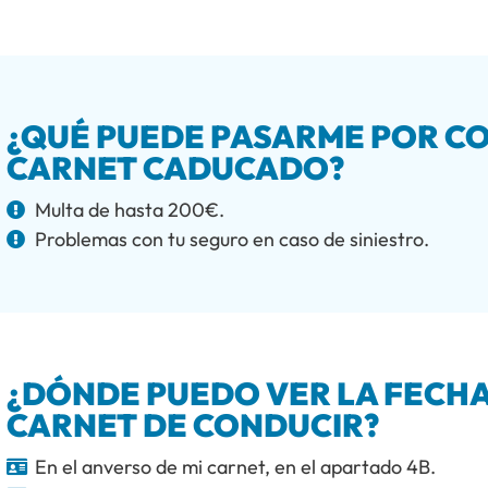
¿QUÉ PUEDE PASARME POR CO
CARNET CADUCADO?
Multa de hasta 200€.
Problemas con tu seguro en caso de siniestro.
¿DÓNDE PUEDO VER LA FECHA
CARNET DE CONDUCIR?
En el anverso de mi carnet, en el apartado 4B.