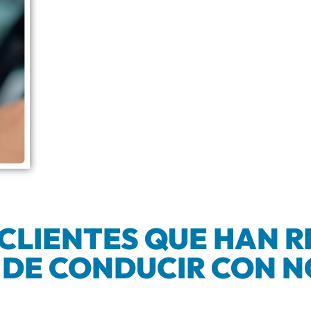
 CLIENTES QUE HAN 
 DE CONDUCIR CON 