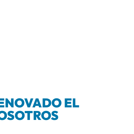
RENOVADO EL
NOSOTROS