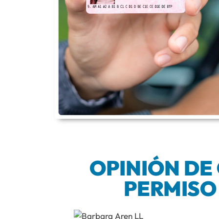
OPINIÓN DE
PERMISO