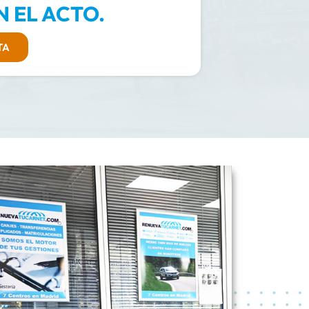
 EL ACTO.
TA