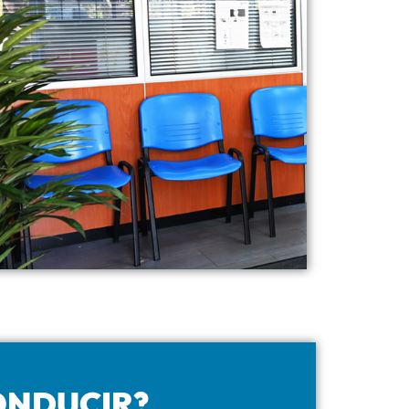
ONDUCIR?