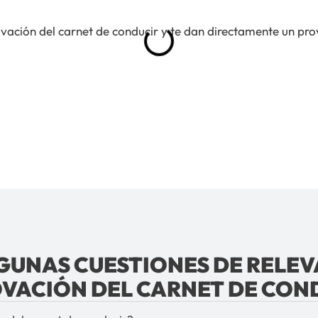
ovación del carnet de conducir y te dan directamente un pr
LGUNAS CUESTIONES DE RELEV
VACIÓN DEL CARNET DE CON