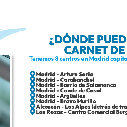
¿DÓNDE PUED
CARNET DE
Tenemos 8 centros en Madrid capita
Madrid - Arturo Soria
Madrid - Carabanchel
Madrid - Barrio de Salamanca
Madrid - Conde de Casal
Madrid - Argüelles
Madrid - Bravo Murillo
Alcorcón - Los Alpes (detrás de trá
Las Rozas - Centro Comercial Burg