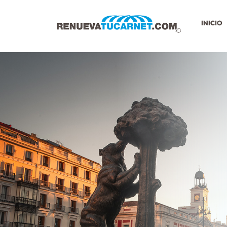
INICIO