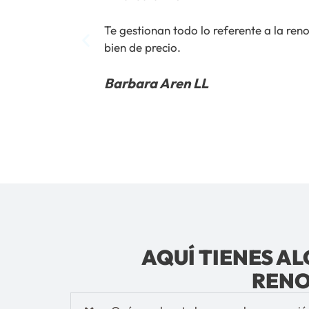
Te gestionan todo lo referente a la ren
bien de precio.
Barbara Aren LL
AQUÍ TIENES A
RENO