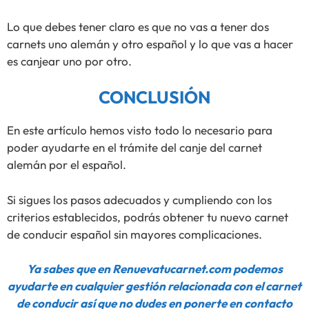
Lo que debes tener claro es que no vas a tener dos
carnets uno alemán y otro español y lo que vas a hacer
es canjear uno por otro.
CONCLUSIÓN
En este artículo hemos visto todo lo necesario para
poder ayudarte en el trámite del canje del carnet
alemán por el español.
Si sigues los pasos adecuados y cumpliendo con los
criterios establecidos, podrás obtener tu nuevo carnet
de conducir español sin mayores complicaciones.
Ya sabes que en Renuevatucarnet.com podemos
ayudarte en cualquier gestión relacionada con el carnet
de conducir así que no dudes en ponerte en contacto