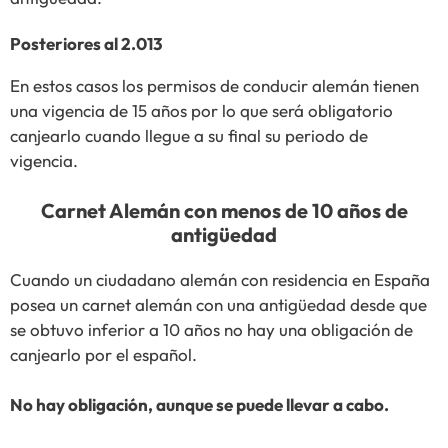
Posteriores al 2.013
En estos casos los permisos de conducir alemán tienen
una vigencia de 15 años por lo que será obligatorio
canjearlo cuando llegue a su final su periodo de
vigencia.
Carnet Alemán con menos de 10 años de
antigüedad
Cuando un ciudadano alemán con residencia en España
posea un carnet alemán con una antigüedad desde que
se obtuvo inferior a 10 años no hay una obligación de
canjearlo por el español.
No hay obligación, aunque se puede llevar a cabo.