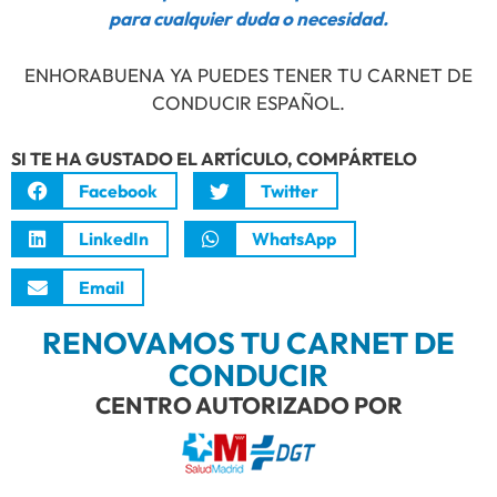
para cualquier duda o necesidad.
ENHORABUENA YA PUEDES TENER TU CARNET DE
CONDUCIR ESPAÑOL.
SI TE HA GUSTADO EL ARTÍCULO, COMPÁRTELO
Facebook
Twitter
LinkedIn
WhatsApp
Email
RENOVAMOS TU CARNET DE
CONDUCIR
CENTRO AUTORIZADO POR