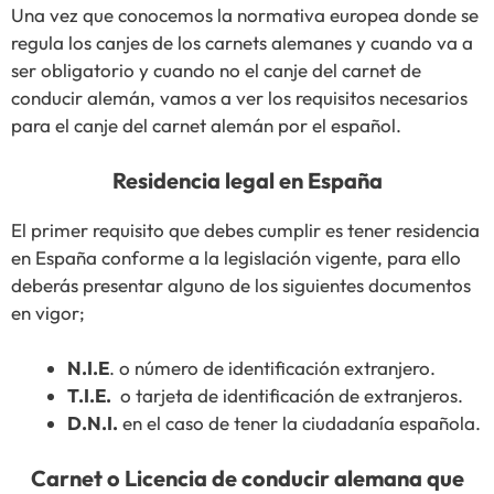
Una vez que conocemos la normativa europea donde se
regula los canjes de los carnets alemanes y cuando va a
ser obligatorio y cuando no el canje del carnet de
conducir alemán, vamos a ver los requisitos necesarios
para el canje del carnet alemán por el español.
Residencia legal en España
El primer requisito que debes cumplir es tener residencia
en España conforme a la legislación vigente, para ello
deberás presentar alguno de los siguientes documentos
en vigor;
N.I.E
. o número de identificación extranjero.
T.I.E.
o tarjeta de identificación de extranjeros.
D.N.I.
en el caso de tener la ciudadanía española.
Carnet o Licencia de conducir alemana que