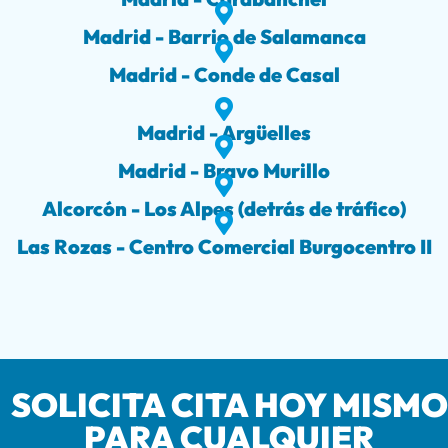
Madrid - Barrio de Salamanca
Madrid - Conde de Casal
Madrid - Argüelles
Madrid - Bravo Murillo
Alcorcón - Los Alpes (detrás de tráfico)
Las Rozas - Centro Comercial Burgocentro II
SOLICITA CITA HOY MISMO
PARA CUALQUIER