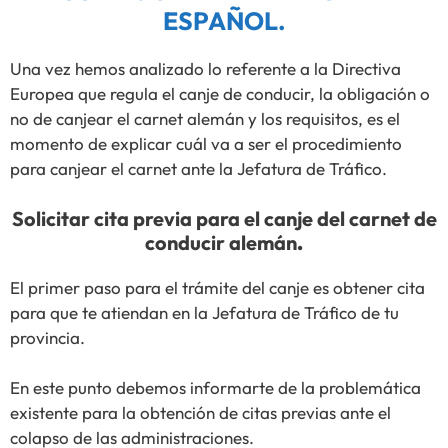
ESPAÑOL.
Una vez hemos analizado lo referente a la Directiva
Europea que regula el canje de conducir, la obligación o
no de canjear el carnet alemán y los requisitos, es el
momento de explicar cuál va a ser el procedimiento
para canjear el carnet ante la Jefatura de Tráfico.
Solicitar cita previa para el canje del carnet de
conducir alemán
.
El primer paso para el trámite del canje es obtener cita
para que te atiendan en la Jefatura de Tráfico de tu
provincia.
En este punto debemos informarte de la problemática
existente para la obtención de citas previas ante el
colapso de las administraciones.