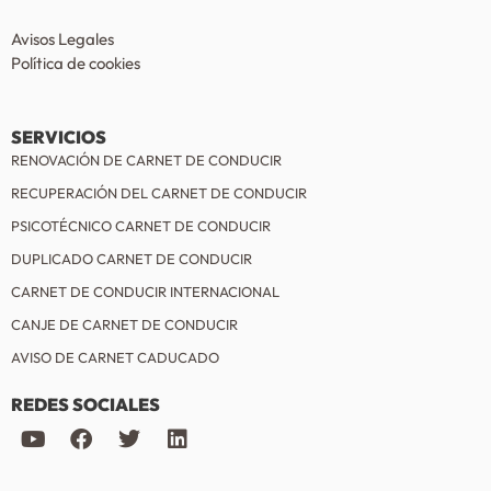
Avisos Legales
Política de cookies
SERVICIOS
RENOVACIÓN DE CARNET DE CONDUCIR
RECUPERACIÓN DEL CARNET DE CONDUCIR
PSICOTÉCNICO CARNET DE CONDUCIR
DUPLICADO CARNET DE CONDUCIR
CARNET DE CONDUCIR INTERNACIONAL
CANJE DE CARNET DE CONDUCIR
AVISO DE CARNET CADUCADO
REDES SOCIALES