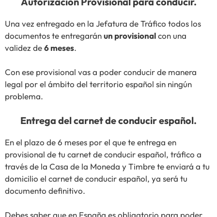
Autorización Provisional para conducir.
Una vez entregado en la Jefatura de Tráfico todos los
documentos te entregarán
un provisional
con una
validez de
6 meses
.
Con ese provisional vas a poder conducir de manera
legal por el ámbito del territorio español sin ningún
problema.
Entrega del carnet de conducir español.
En el plazo de 6 meses por el que te entrega en
provisional de tu carnet de conducir español, tráfico a
través de la Casa de la Moneda y Timbre te enviará a tu
domicilio el carnet de conducir español, ya será tu
documento definitivo.
Debes saber que en España es obligatorio para poder