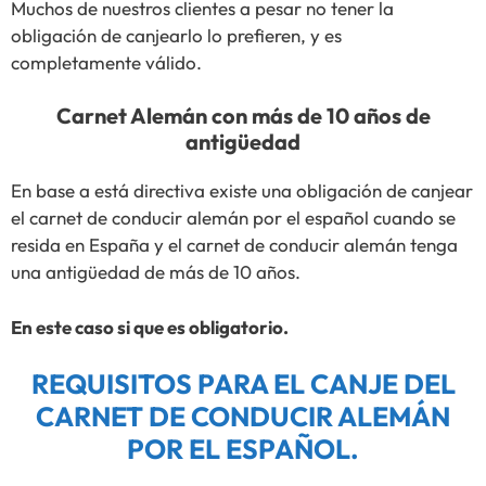
Muchos de nuestros clientes a pesar no tener la
obligación de canjearlo lo prefieren, y es
completamente válido.
Carnet Alemán con más de 10 años de
antigüedad
En base a está directiva existe una obligación de canjear
el carnet de conducir alemán por el español cuando se
resida en España y el carnet de conducir alemán tenga
una antigüedad de más de 10 años.
En este caso si que es obligatorio.
REQUISITOS PARA EL CANJE DEL
CARNET DE CONDUCIR ALEMÁN
POR EL ESPAÑOL.