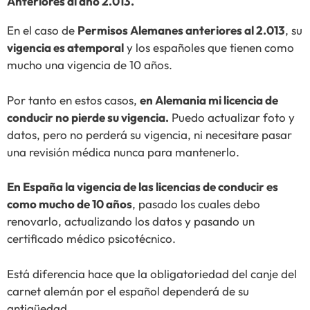
Anteriores al año 2.013.
En el caso de
Permisos Alemanes anteriores al 2.013
, su
vigencia es atemporal
y los españoles que tienen como
mucho una vigencia de 10 años.
Por tanto en estos casos,
en Alemania mi licencia de
conducir no pierde su vigencia.
Puedo actualizar foto y
datos, pero no perderá su vigencia, ni necesitare pasar
una revisión médica nunca para mantenerlo.
En España la vigencia de las licencias de conducir es
como mucho de 10 años
, pasado los cuales debo
renovarlo, actualizando los datos y pasando un
certificado médico psicotécnico.
Está diferencia hace que la obligatoriedad del canje del
carnet alemán por el español dependerá de su
antigüedad.