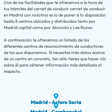
Una de las facilidades que te ofrecemos a la hora de
tus trámites del carnet de conducir carnet de conducir
en Madrid con nosotros es la de poner a tu disposición
hasta 8 centros ubicados y distribuidos tanto por
Madrid capital como por Alcorcón y Las Rozas.
A continuación te ofrecemos un listado de los
diferentes centros de reconocimiento de conductores
de los que disponemos. Si necesitas más datos acerca
de un centro en concreto, tan sólo tienes que hacer clic
sobre él para obtener información más detallada al
respecto.
Madrid - Arturo Soria
Madrid - Carabanchel