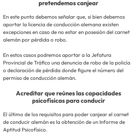
pretendemos canjear
En este punto debemos señalar que, si bien debemos
aportar la licencia de conducción alemana existen
excepciones en caso de no estar en posesión del carnet
alemán por pérdida o robo.
En estos casos podremos aportar a la Jefatura
Provincial de Tráfico una denuncia de robo de la policía
o declaración de pérdida donde figure el número del
permiso de conducción alemán.
Acreditar que reúnes las capacidades
psicofísicas para conducir
El último de los requisitos para poder canjear el carnet
de conducir alemán es la obtención de un Informe de
Aptitud Psicofísico.