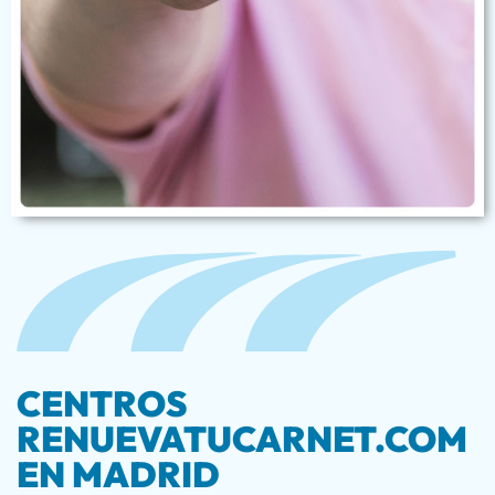
CENTROS
RENUEVATUCARNET.COM
EN MADRID