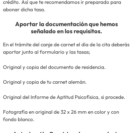
crédito. Así que te recomendamos ir preparado para
abonar dicha tasa.
Aportar la documentación que hemos
señalado en los requisitos.
En el trámite del canje de carnet el día de la cita deberás
aportar junto al formulario y las tasas;
Original y copia del documento de residencia.
Original y copia de tu carnet alemán.
Original del Informe de Aptitud Psicofísica, si procede.
Fotografía en original de 32 x 26 mm en color y con
fondo blanco.