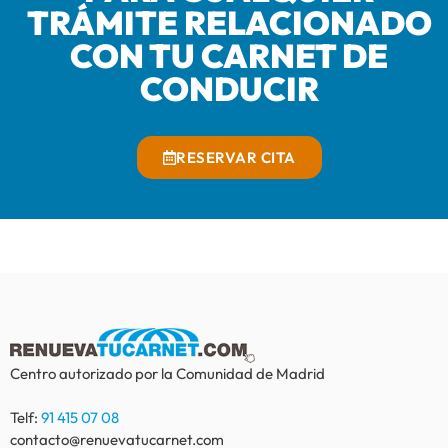
TRÁMITE RELACIONADO
CON TU CARNET DE
CONDUCIR
RESERVAR CITA
Centro autorizado por la Comunidad de Madrid
Telf:
91 415 07 08
contacto@renuevatucarnet.com