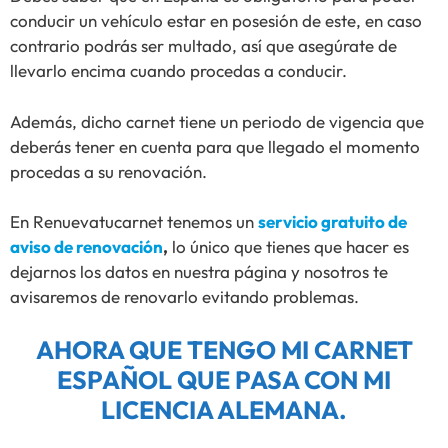
conducir un vehículo estar en posesión de este, en caso
contrario podrás ser multado, así que asegúrate de
llevarlo encima cuando procedas a conducir.
Además, dicho carnet tiene un periodo de vigencia que
deberás tener en cuenta para que llegado el momento
procedas a su renovación.
En Renuevatucarnet tenemos un
servicio gratuito de
aviso de renovación
,
lo único que tienes que hacer es
dejarnos los datos en nuestra página y nosotros te
avisaremos de renovarlo evitando problemas.
AHORA QUE TENGO MI CARNET
ESPAÑOL QUE PASA CON MI
LICENCIA ALEMANA.