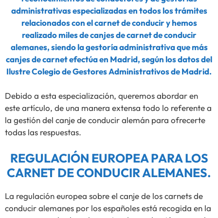
administrativas especializadas en todos los trámites
relacionados con el carnet de conducir y hemos
realizado miles de canjes de carnet de conducir
alemanes, siendo la gestoría administrativa que más
canjes de carnet efectúa en Madrid, según los datos del
Ilustre Colegio de Gestores Administrativos de Madrid.
Debido a esta especialización, queremos abordar en
este artículo, de una manera extensa todo lo referente a
la gestión del canje de conducir alemán para ofrecerte
todas las respuestas.
REGULACIÓN EUROPEA PARA LOS
CARNET DE CONDUCIR ALEMANES.
La regulación europea sobre el canje de los carnets de
conducir alemanes por los españoles está recogida en la