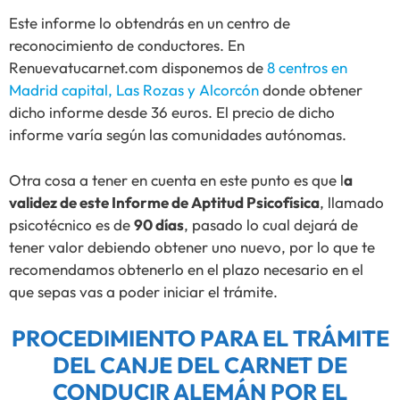
Este informe lo obtendrás en un centro de
reconocimiento de conductores. En
Renuevatucarnet.com disponemos de
8 centros en
Madrid capital, Las Rozas y Alcorcón
donde obtener
dicho informe desde 36 euros. El precio de dicho
informe varía según las comunidades autónomas.
Otra cosa a tener en cuenta en este punto es que l
a
validez de este Informe de Aptitud Psicofísica
, llamado
psicotécnico es de
90 días
, pasado lo cual dejará de
tener valor debiendo obtener uno nuevo, por lo que te
recomendamos obtenerlo en el plazo necesario en el
que sepas vas a poder iniciar el trámite.
PROCEDIMIENTO PARA EL TRÁMITE
DEL CANJE DEL CARNET DE
CONDUCIR ALEMÁN POR EL