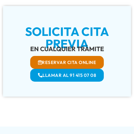
SOLICITA CITA
PREVIA
EN CUALQUIER TRÁMITE
RESERVAR CITA ONLINE
LLAMAR AL 91 415 07 08