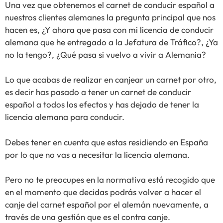
Una vez que obtenemos el carnet de conducir español a
nuestros clientes alemanes la pregunta principal que nos
hacen es, ¿Y ahora que pasa con mi licencia de conducir
alemana que he entregado a la Jefatura de Tráfico?, ¿Ya
no la tengo?, ¿Qué pasa si vuelvo a vivir a Alemania?
Lo que acabas de realizar en canjear un carnet por otro,
es decir has pasado a tener un carnet de conducir
español a todos los efectos y has dejado de tener la
licencia alemana para conducir.
Debes tener en cuenta que estas residiendo en España
por lo que no vas a necesitar la licencia alemana.
Pero no te preocupes en la normativa está recogido que
en el momento que decidas podrás volver a hacer el
canje del carnet español por el alemán nuevamente, a
través de una gestión que es el contra canje.