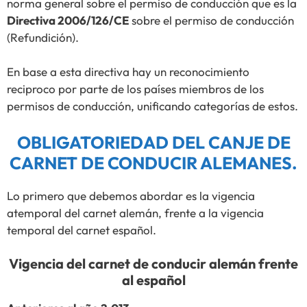
norma general sobre el permiso de conducción que es la
Directiva 2006/126/CE
sobre el permiso de conducción
(Refundición).
En base a esta directiva hay un reconocimiento
reciproco por parte de los países miembros de los
permisos de conducción, unificando categorías de estos.
OBLIGATORIEDAD DEL CANJE DE
CARNET DE CONDUCIR ALEMANES.
Lo primero que debemos abordar es la vigencia
atemporal del carnet alemán, frente a la vigencia
temporal del carnet español.
Vigencia del carnet de conducir alemán frente
al español