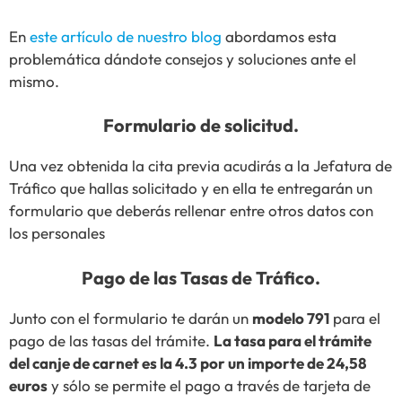
En
este artículo de nuestro blog
abordamos esta
problemática dándote consejos y soluciones ante el
mismo.
Formulario de solicitud.
Una vez obtenida la cita previa acudirás a la Jefatura de
Tráfico que hallas solicitado y en ella te entregarán un
formulario que deberás rellenar entre otros datos con
los personales
Pago de las Tasas de Tráfico.
Junto con el formulario te darán un
modelo 791
para el
pago de las tasas del trámite.
La tasa para el trámite
del canje de carnet es la 4.3 por un importe de 24,58
euros
y sólo se permite el pago a través de tarjeta de