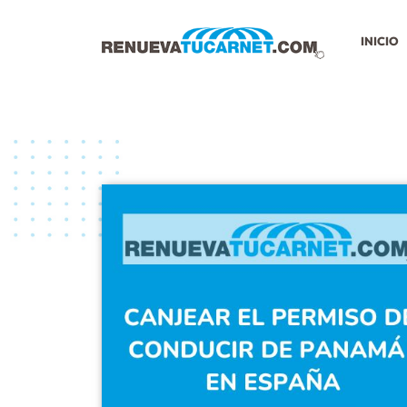
INICIO