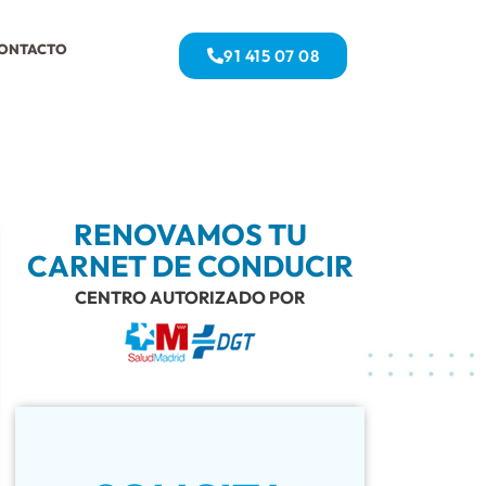
ONTACTO
91 415 07 08
RENOVAMOS TU
CARNET DE CONDUCIR
CENTRO AUTORIZADO POR