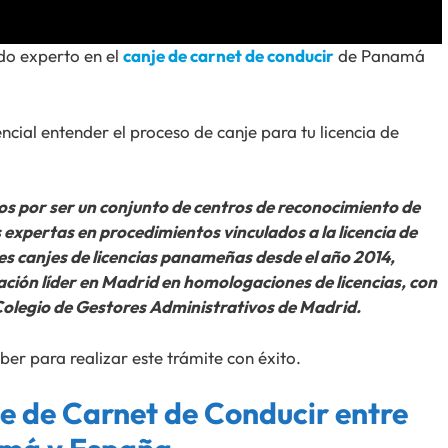
do experto en el
canje de carnet de conducir
de Panamá
cial entender el proceso de canje para tu licencia de
 por ser un conjunto de centros de reconocimiento de
expertas en procedimientos vinculados a la licencia de
s canjes de licencias panameñas desde el año 2014,
ción líder en Madrid en homologaciones de licencias, con
 Colegio de Gestores Administrativos de Madrid.
ber para realizar este trámite con éxito.
e de Carnet de Conducir entre