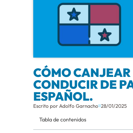
CÓMO CANJEAR 
CONDUCIR DE P
ESPAÑOL.
Escrito por
Adolfo Garnacho
28/01/2025
Tabla de contenidos