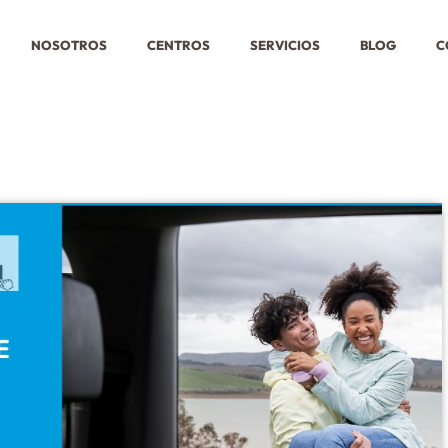
NOSOTROS
CENTROS
SERVICIOS
BLOG
C