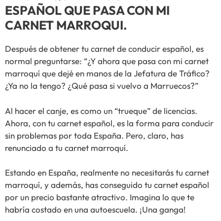
ESPAÑOL QUE PASA CON MI
CARNET MARROQUI.
Después de obtener tu carnet de conducir español, es
normal preguntarse: “¿Y ahora que pasa con mi carnet
marroquí que dejé en manos de la Jefatura de Tráfico?
¿Ya no la tengo? ¿Qué pasa si vuelvo a Marruecos?”
Al hacer el canje, es como un “trueque” de licencias.
Ahora, con tu carnet español, es la forma para conducir
sin problemas por toda España. Pero, claro, has
renunciado a tu carnet marroquí.
Estando en España, realmente no necesitarás tu carnet
marroquí, y además, has conseguido tu carnet español
por un precio bastante atractivo. Imagina lo que te
habría costado en una autoescuela. ¡Una ganga!