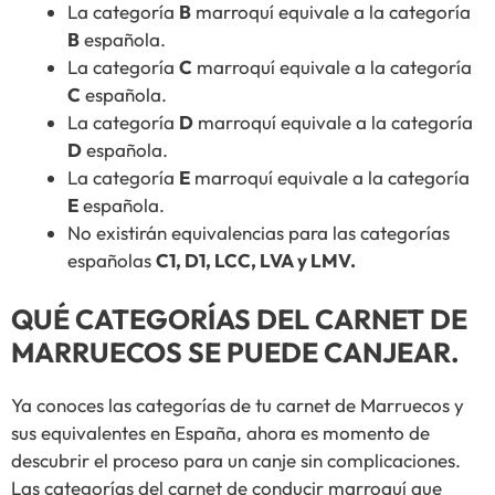
La categoría
B
marroquí equivale a la categoría
B
española.
La categoría
C
marroquí equivale a la categoría
C
española.
La categoría
D
marroquí equivale a la categoría
D
española.
La categoría
E
marroquí equivale a la categoría
E
española.
No existirán equivalencias para las categorías
españolas
C1, D1, LCC, LVA y LMV.
QUÉ CATEGORÍAS DEL CARNET DE
MARRUECOS SE PUEDE CANJEAR.
Ya conoces las categorías de tu carnet de Marruecos y
sus equivalentes en España, ahora es momento de
descubrir el proceso para un canje sin complicaciones.
Las categorías del carnet de conducir marroquí que