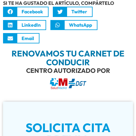
SI TE HA GUSTADO EL ARTÍCULO, COMPÁRTELO
Facebook
Twitter
LinkedIn
WhatsApp
Email
RENOVAMOS TU CARNET DE
CONDUCIR
CENTRO AUTORIZADO POR
SOLICITA CITA