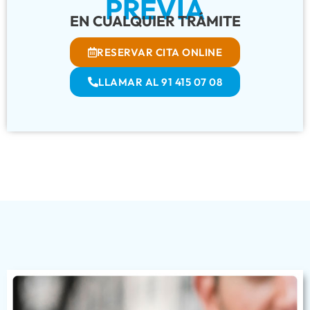
PREVIA
EN CUALQUIER TRÁMITE
RESERVAR CITA ONLINE
LLAMAR AL 91 415 07 08