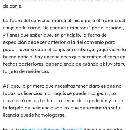
de canje.
La fecha del convenio marca el inicio para el trámite del
canje de tu carnet de conducir marroquí por el español,
y tienes que saber que, en principio, la fecha de
expedición debe ser anterior a la del convenio para
poder llevar a cabo el canje. Sin embargo, ¡aquí viene la
buena noticia! hay excepciones que permiten el canje en
fechas posteriores, dependiendo de cuándo obtuviste tu
tarjeta de residencia.
Así que, lo primero que necesitas tener claro es que no
todas las licencias marroquís se pueden canjear. ¡La
clave está en las fechas! La fecha de expedición y la de
tu tarjeta de residencia son las que determinarán si tu
licencia puede homologarse.
En esta
página de Renuevatucarnet
tienes un buscador