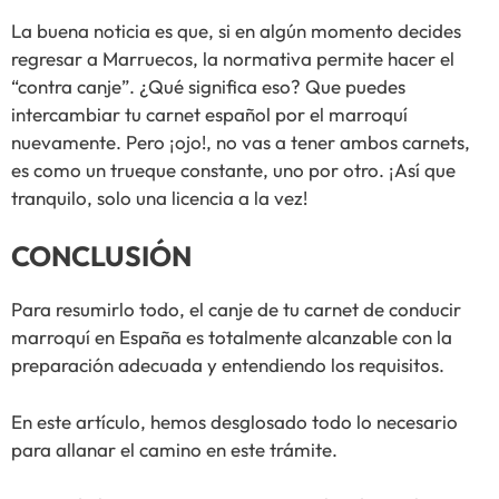
La buena noticia es que, si en algún momento decides
regresar a Marruecos, la normativa permite hacer el
“contra canje”. ¿Qué significa eso? Que puedes
intercambiar tu carnet español por el marroquí
nuevamente. Pero ¡ojo!, no vas a tener ambos carnets,
es como un trueque constante, uno por otro. ¡Así que
tranquilo, solo una licencia a la vez!
CONCLUSIÓN
Para resumirlo todo, el canje de tu carnet de conducir
marroquí en España es totalmente alcanzable con la
preparación adecuada y entendiendo los requisitos.
En este artículo, hemos desglosado todo lo necesario
para allanar el camino en este trámite.