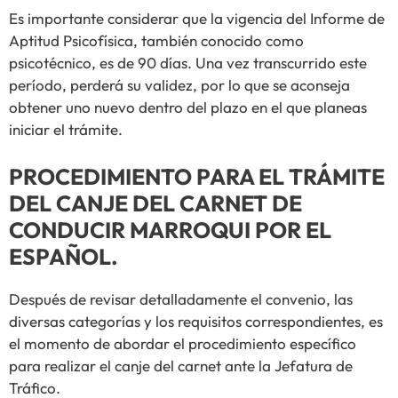
Es importante considerar que la vigencia del Informe de
Aptitud Psicofísica, también conocido como
psicotécnico, es de 90 días. Una vez transcurrido este
período, perderá su validez, por lo que se aconseja
obtener uno nuevo dentro del plazo en el que planeas
iniciar el trámite.
PROCEDIMIENTO PARA EL TRÁMITE
DEL CANJE DEL CARNET DE
CONDUCIR MARROQUI POR EL
ESPAÑOL.
Después de revisar detalladamente el convenio, las
diversas categorías y los requisitos correspondientes, es
el momento de abordar el procedimiento específico
para realizar el canje del carnet ante la Jefatura de
Tráfico.