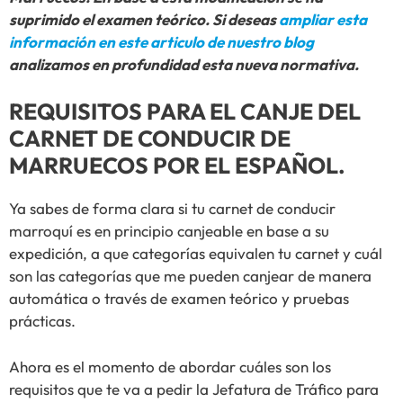
suprimido el examen teórico. Si deseas
ampliar esta
información en este articulo de nuestro blog
analizamos en profundidad esta nueva normativa.
REQUISITOS PARA EL CANJE DEL
CARNET DE CONDUCIR DE
MARRUECOS POR EL ESPAÑOL.
Ya sabes de forma clara si tu carnet de conducir
marroquí es en principio canjeable en base a su
expedición, a que categorías equivalen tu carnet y cuál
son las categorías que me pueden canjear de manera
automática o través de examen teórico y pruebas
prácticas.
Ahora es el momento de abordar cuáles son los
requisitos que te va a pedir la Jefatura de Tráfico para