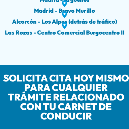
Madrid - Bravo Murillo
Alcorcón - Los Alpes (detrás de tráfico)
Las Rozas - Centro Comercial Burgocentro II
SOLICITA CITA HOY MISMO
PARA CUALQUIER
TRÁMITE RELACIONADO
CON TU CARNET DE
CONDUCIR