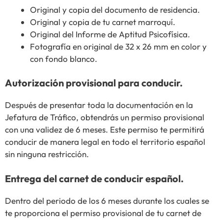
Original y copia del documento de residencia.
Original y copia de tu carnet marroquí.
Original del Informe de Aptitud Psicofísica.
Fotografía en original de 32 x 26 mm en color y
con fondo blanco.
Autorización provisional para conducir.
Después de presentar toda la documentación en la
Jefatura de Tráfico, obtendrás un permiso provisional
con una validez de 6 meses. Este permiso te permitirá
conducir de manera legal en todo el territorio español
sin ninguna restricción.
Entrega del carnet de conducir español.
Dentro del periodo de los 6 meses durante los cuales se
te proporciona el permiso provisional de tu carnet de