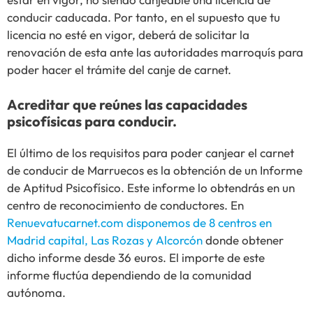
conducir caducada. Por tanto, en el supuesto que tu
licencia no esté en vigor, deberá de solicitar la
renovación de esta ante las autoridades marroquís para
poder hacer el trámite del canje de carnet.
Acreditar que reúnes las capacidades
psicofísicas para conducir.
El último de los requisitos para poder canjear el carnet
de conducir de Marruecos es la obtención de un Informe
de Aptitud Psicofísico. Este informe lo obtendrás en un
centro de reconocimiento de conductores. En
Renuevatucarnet.com disponemos de 8 centros en
Madrid capital, Las Rozas y Alcorcón
donde obtener
dicho informe desde 36 euros. El importe de este
informe fluctúa dependiendo de la comunidad
autónoma.