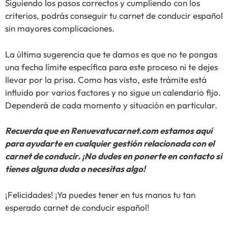
Siguiendo los pasos correctos y cumpliendo con los
criterios, podrás conseguir tu carnet de conducir español
sin mayores complicaciones.
La última sugerencia que te damos es que no te pongas
una fecha límite específica para este proceso ni te dejes
llevar por la prisa. Como has visto, este trámite está
influido por varios factores y no sigue un calendario fijo.
Dependerá de cada momento y situación en particular.
Recuerda que en Renuevatucarnet.com estamos aquí
para ayudarte en cualquier gestión relacionada con el
carnet de conducir. ¡No dudes en ponerte en contacto si
tienes alguna duda o necesitas algo!
¡Felicidades! ¡Ya puedes tener en tus manos tu tan
esperado carnet de conducir español!