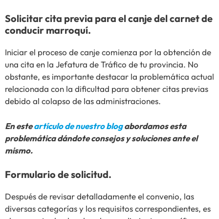
Solicitar cita previa para el canje del carnet de
conducir marroquí.
Iniciar el proceso de canje comienza por la obtención de
una cita en la Jefatura de Tráfico de tu provincia. No
obstante, es importante destacar la problemática actual
relacionada con la dificultad para obtener citas previas
debido al colapso de las administraciones.
En este
artículo de nuestro blog
abordamos esta
problemática dándote consejos y soluciones ante el
mismo.
Formulario de solicitud.
Después de revisar detalladamente el convenio, las
diversas categorías y los requisitos correspondientes, es