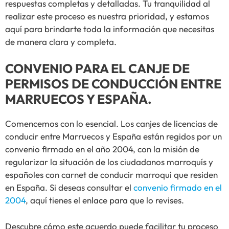
respuestas completas y detalladas. Tu tranquilidad al
realizar este proceso es nuestra prioridad, y estamos
aquí para brindarte toda la información que necesitas
de manera clara y completa.
CONVENIO PARA EL CANJE DE
PERMISOS DE CONDUCCIÓN ENTRE
MARRUECOS Y ESPAÑA.
Comencemos con lo esencial. Los canjes de licencias de
conducir entre Marruecos y España están regidos por un
convenio firmado en el año 2004, con la misión de
regularizar la situación de los ciudadanos marroquís y
españoles con carnet de conducir marroquí que residen
en España. Si deseas consultar el
convenio firmado en el
2004
, aquí tienes el enlace para que lo revises.
Descubre cómo este acuerdo puede facilitar tu proceso