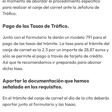
el momento de abordar el procedimiento específico
para realizar el canje del carnet ante la Jefatura de
Tráfico.
Pago de las Tasas de Tráfico.
Junto con el formulario te darán un modelo 791 para el
pago de las tasas del trámite. La tasa para el trámite del
canje de carnet es la 2.3 por un importe de 28,87 euros y
sólo se permite el pago a través de tarjeta de crédito.
Así que te recomendamos ir preparado para abonar
dicha tasa.
Aportar la documentación que hemos
señalado en los requisitos.
En el trámite del canje de carnet el día de la cita deberás
aportar junto al formulario y las tasas;