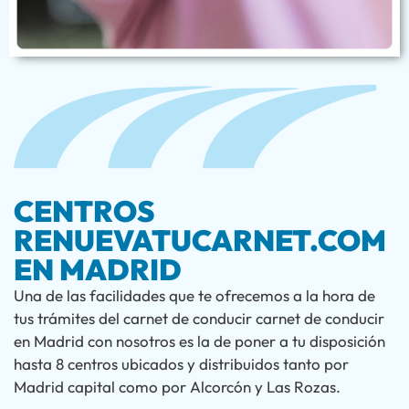
CENTROS
RENUEVATUCARNET.COM
EN MADRID
Una de las facilidades que te ofrecemos a la hora de
tus trámites del carnet de conducir carnet de conducir
en Madrid con nosotros es la de poner a tu disposición
hasta 8 centros ubicados y distribuidos tanto por
Madrid capital como por Alcorcón y Las Rozas.