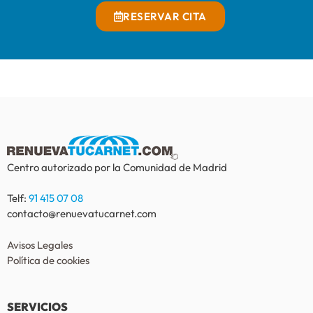
RESERVAR CITA
Centro autorizado por la Comunidad de Madrid
Telf:
91 415 07 08
contacto@renuevatucarnet.com
Avisos Legales
Política de cookies
SERVICIOS