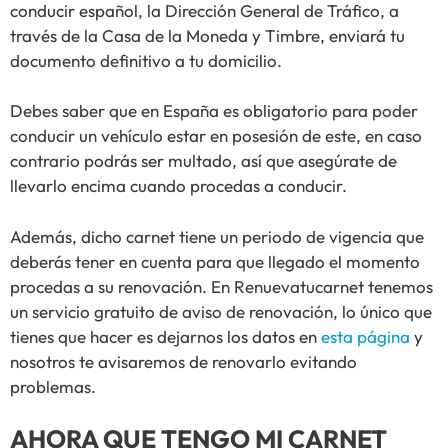
conducir español, la Dirección General de Tráfico, a
través de la Casa de la Moneda y Timbre, enviará tu
documento definitivo a tu domicilio.
Debes saber que en España es obligatorio para poder
conducir un vehículo estar en posesión de este, en caso
contrario podrás ser multado, así que asegúrate de
llevarlo encima cuando procedas a conducir.
Además, dicho carnet tiene un periodo de vigencia que
deberás tener en cuenta para que llegado el momento
procedas a su renovación. En Renuevatucarnet tenemos
un servicio gratuito de aviso de renovación, lo único que
tienes que hacer es dejarnos los datos en
esta página
y
nosotros te avisaremos de renovarlo evitando
problemas.
AHORA QUE TENGO MI CARNET