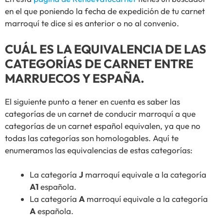
en el que poniendo la fecha de expedición de tu carnet
marroquí te dice si es anterior o no al convenio.
CUÁL ES LA EQUIVALENCIA DE LAS
CATEGORÍAS DE CARNET ENTRE
MARRUECOS Y ESPAÑA.
El siguiente punto a tener en cuenta es saber las
categorías de un carnet de conducir marroquí a que
categorías de un carnet español equivalen, ya que no
todas las categorías son homologables. Aquí te
enumeramos las equivalencias de estas categorías:
La categoría
J
marroquí equivale a la categoría
A1
española.
La categoría
A
marroquí equivale a la categoría
A
española.