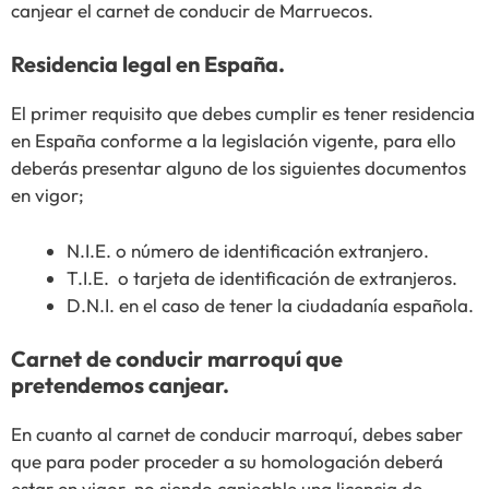
canjear el carnet de conducir de Marruecos.
Residencia legal en España.
El primer requisito que debes cumplir es tener residencia
en España conforme a la legislación vigente, para ello
deberás presentar alguno de los siguientes documentos
en vigor;
N.I.E. o número de identificación extranjero.
T.I.E. o tarjeta de identificación de extranjeros.
D.N.I. en el caso de tener la ciudadanía española.
Carnet de conducir marroquí que
pretendemos canjear.
En cuanto al carnet de conducir marroquí, debes saber
que para poder proceder a su homologación deberá
estar en vigor, no siendo canjeable una licencia de