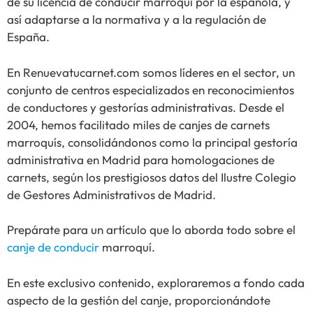
de su licencia de conducir marroquí por la española, y
así adaptarse a la normativa y a la regulación de
España.
En Renuevatucarnet.com somos líderes en el sector, un
conjunto de centros especializados en reconocimientos
de conductores y gestorías administrativas. Desde el
2004, hemos facilitado miles de canjes de carnets
marroquís, consolidándonos como la principal gestoría
administrativa en Madrid para homologaciones de
carnets, según los prestigiosos datos del Ilustre Colegio
de Gestores Administrativos de Madrid.
Prepárate para un artículo que lo aborda todo sobre el
canje de conducir
marroquí.
En este exclusivo contenido, exploraremos a fondo cada
aspecto de la gestión del canje, proporcionándote