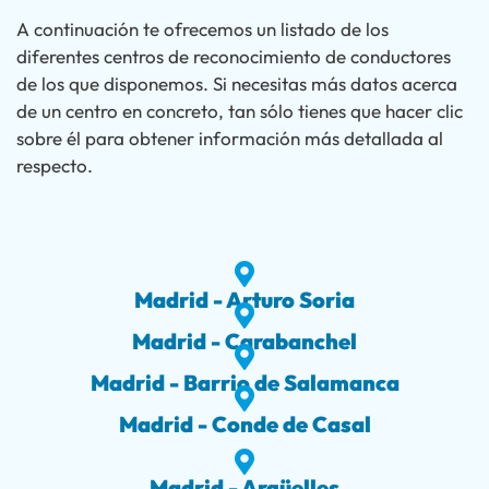
A continuación te ofrecemos un listado de los
diferentes centros de reconocimiento de conductores
de los que disponemos. Si necesitas más datos acerca
de un centro en concreto, tan sólo tienes que hacer clic
sobre él para obtener información más detallada al
respecto.
Madrid - Arturo Soria
Madrid - Carabanchel
Madrid - Barrio de Salamanca
Madrid - Conde de Casal
Madrid - Argüelles