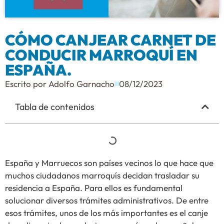
CÓMO CANJEAR CARNET DE
CONDUCIR MARROQUÍ EN
ESPAÑA.
Escrito por
Adolfo Garnacho
08/12/2023
Tabla de contenidos
España y Marruecos son países vecinos lo que hace que
muchos ciudadanos marroquís decidan trasladar su
residencia a España. Para ellos es fundamental
solucionar diversos trámites administrativos. De entre
esos trámites, unos de los más importantes es el canje