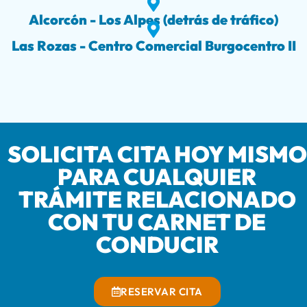
Alcorcón - Los Alpes (detrás de tráfico)
Las Rozas - Centro Comercial Burgocentro II
SOLICITA CITA HOY MISMO
PARA CUALQUIER
TRÁMITE RELACIONADO
CON TU CARNET DE
CONDUCIR
RESERVAR CITA