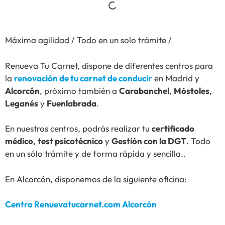
Máxima agilidad / Todo en un solo trámite /
Renueva Tu Carnet, dispone de diferentes centros para
la
renovación de tu carnet de conducir
en Madrid y
Alcorcón
, próximo también a
Carabanchel
,
Móstoles
,
Leganés
y
Fuenlabrada
.
En nuestros centros, podrás realizar tu
certificado
médico
,
test psicotécnico
y
Gestión con la DGT
. Todo
en un sólo trámite y de forma rápida y sencilla..
En Alcorcón, disponemos de la siguiente oficina:
Centro Renuevatucarnet.com Alcorcón