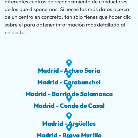
diferentes centros de reconocimiento de conductores
de los que disponemos. Si necesitas más datos acerca
de un centro en concreto, tan sólo tienes que hacer clic
sobre él para obtener información más detallada al
respecto.
Madrid - Arturo Soria
Madrid - Carabanchel
Madrid - Barrio de Salamanca
Madrid - Conde de Casal
Madrid - Argüelles
Madrid - Bravo Murillo