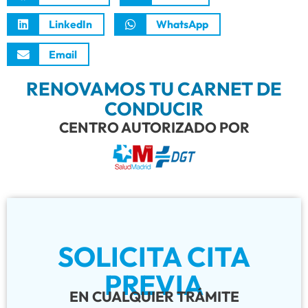
LinkedIn
WhatsApp
Email
RENOVAMOS TU CARNET DE
CONDUCIR
CENTRO AUTORIZADO POR
SOLICITA CITA
PREVIA
EN CUALQUIER TRÁMITE