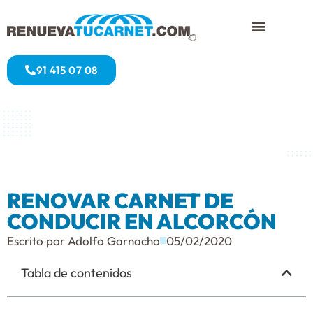
91 415 07 08
RENOVAR CARNET DE
CONDUCIR EN ALCORCÓN
Escrito por
Adolfo Garnacho
05/02/2020
Tabla de contenidos