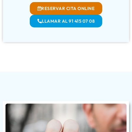
RESERVAR CITA ONLINE
LLAMAR AL 91 415 07 08