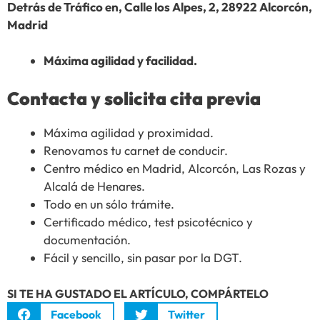
Detrás de Tráfico en, Calle los Alpes, 2, 28922 Alcorcón,
Madrid
Máxima agilidad y facilidad.
Contacta y solicita cita previa
Máxima agilidad y proximidad.
Renovamos tu carnet de conducir.
Centro médico en Madrid, Alcorcón, Las Rozas y
Alcalá de Henares.
Todo en un sólo trámite.
Certificado médico, test psicotécnico y
documentación.
Fácil y sencillo, sin pasar por la DGT.
SI TE HA GUSTADO EL ARTÍCULO, COMPÁRTELO
Facebook
Twitter