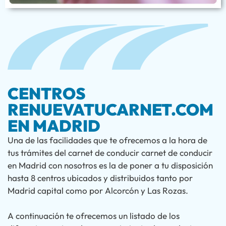
CENTROS
RENUEVATUCARNET.COM
EN MADRID
Una de las facilidades que te ofrecemos a la hora de
tus trámites del carnet de conducir carnet de conducir
en Madrid con nosotros es la de poner a tu disposición
hasta 8 centros ubicados y distribuidos tanto por
Madrid capital como por Alcorcón y Las Rozas.
A continuación te ofrecemos un listado de los