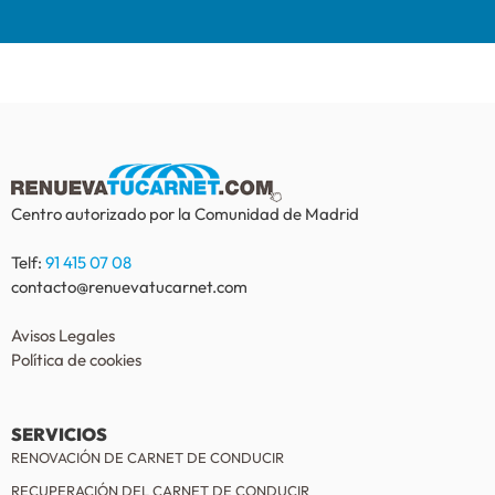
Centro autorizado por la Comunidad de Madrid
Telf:
91 415 07 08
contacto@renuevatucarnet.com
Avisos Legales
Política de cookies
SERVICIOS
RENOVACIÓN DE CARNET DE CONDUCIR
RECUPERACIÓN DEL CARNET DE CONDUCIR