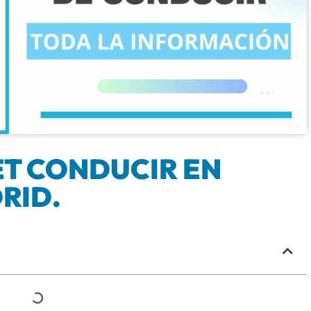
T CONDUCIR EN
RID.