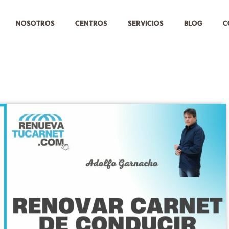
NOSOTROS
CENTROS
SERVICIOS
BLOG
C