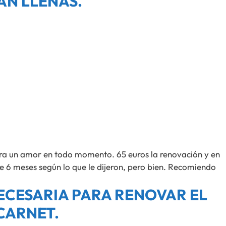
AN LLENAS.
ora un amor en todo momento. 65 euros la renovación y en
de 6 meses según lo que le dijeron, pero bien. Recomiendo
CESARIA PARA RENOVAR EL
CARNET.