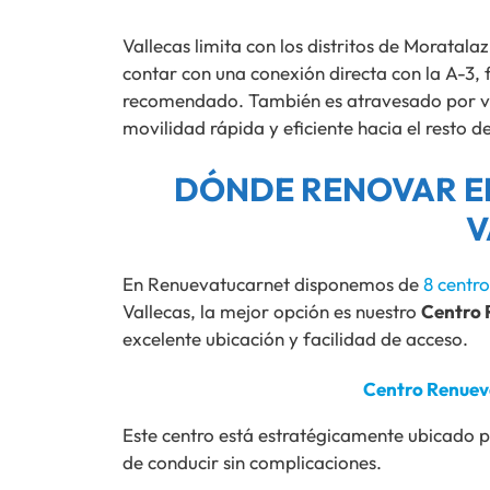
Vallecas limita con los distritos de Moratala
contar con una conexión directa con la A-3, 
recomendado. También es atravesado por var
movilidad rápida y eficiente hacia el resto de
DÓNDE RENOVAR EL
V
En Renuevatucarnet disponemos de
8 centr
Vallecas, la mejor opción es nuestro
Centro 
excelente ubicación y facilidad de acceso.
Centro Renuev
Este centro está estratégicamente ubicado p
de conducir sin complicaciones.