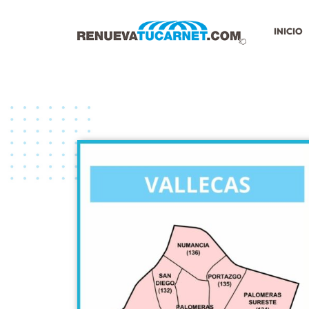
INICIO