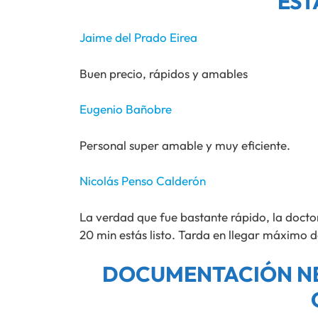
EST
Jaime del Prado Eirea
Buen precio, rápidos y amables
Eugenio Bañobre
Personal super amable y muy eficiente.
Nicolás Penso Calderón
La verdad que fue bastante rápido, la doct
20 min estás listo. Tarda en llegar máximo 
DOCUMENTACIÓN NE