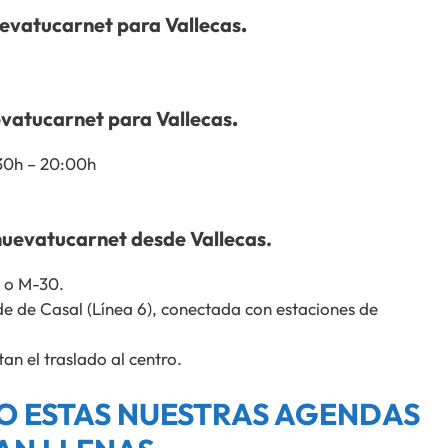
evatucarnet para Vallecas
.
vatucarnet para Vallecas
.
:30h – 20:00h
uevatucarnet desde Vallecas.
3 o M-30.
 de Casal (Línea 6), conectada con estaciones de
tan el traslado al centro.
O ESTAS NUESTRAS AGENDAS