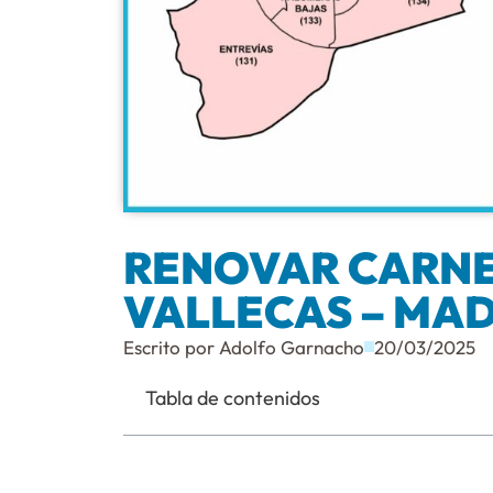
RENOVAR CARNE
VALLECAS – MAD
Escrito por
Adolfo Garnacho
20/03/2025
Tabla de contenidos