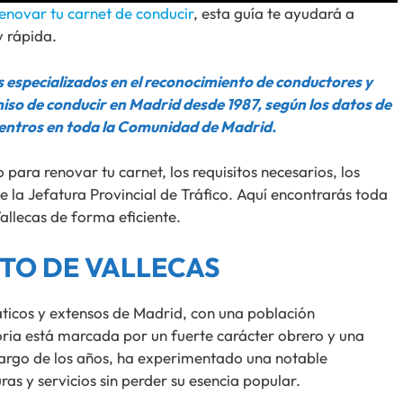
enovar tu carnet de conducir
, esta guía te ayudará a
y rápida.
 especializados en el reconocimiento de conductores y
miso de conducir en Madrid desde 1987, según los datos de
entros en toda la Comunidad de Madrid.
 para renovar tu carnet, los requisitos necesarios, los
e la Jefatura Provincial de Tráfico. Aquí encontrarás toda
allecas de forma eficiente.
ITO DE VALLECAS
áticos y extensos de Madrid, con una población
ria está marcada por un fuerte carácter obrero y una
largo de los años, ha experimentado una notable
as y servicios sin perder su esencia popular.