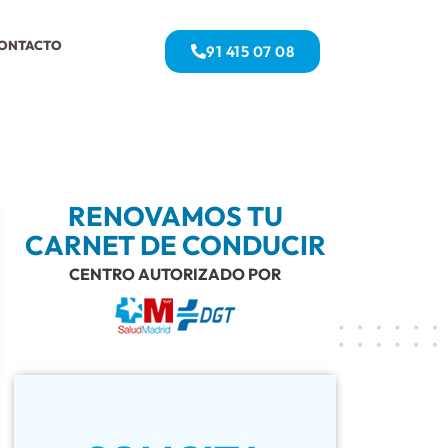
ONTACTO
91 415 07 08
RENOVAMOS TU
CARNET DE CONDUCIR
CENTRO AUTORIZADO POR