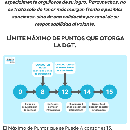
especialmente orgullosos de su logro. Para muchos, no
se trata solo de tener más margen frente a posibles
sanciones, sino de una validación personal de su
responsabilidad al volante.
LÍMITE MÁXIMO DE PUNTOS QUE OTORGA
LA DGT.
El Máximo de Puntos que se Puede Alcanzar es 15.