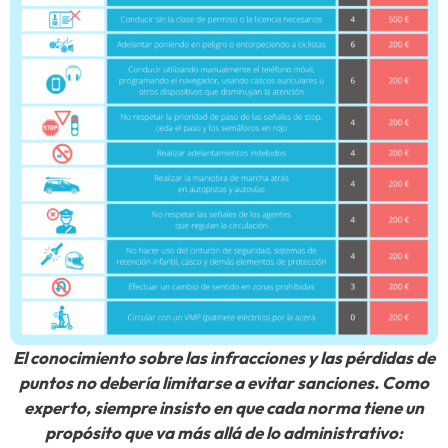
El conocimiento sobre las infracciones y las pérdidas de
puntos no debería limitarse a evitar sanciones. Como
experto, siempre insisto en que cada norma tiene un
propósito que va más allá de lo administrativo: