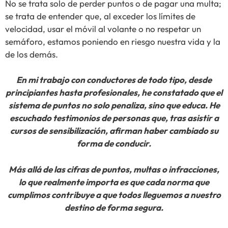
No se trata solo de perder puntos o de pagar una multa;
se trata de entender que, al exceder los límites de
velocidad, usar el móvil al volante o no respetar un
semáforo, estamos poniendo en riesgo nuestra vida y la
de los demás.
En mi trabajo con conductores de todo tipo, desde
principiantes hasta profesionales, he constatado que el
sistema de puntos no solo penaliza, sino que educa. He
escuchado testimonios de personas que, tras asistir a
cursos de sensibilización, afirman haber cambiado su
forma de conducir.
Más allá de las cifras de puntos, multas o infracciones,
lo que realmente importa es que cada norma que
cumplimos contribuye a que todos lleguemos a nuestro
destino de forma segura.