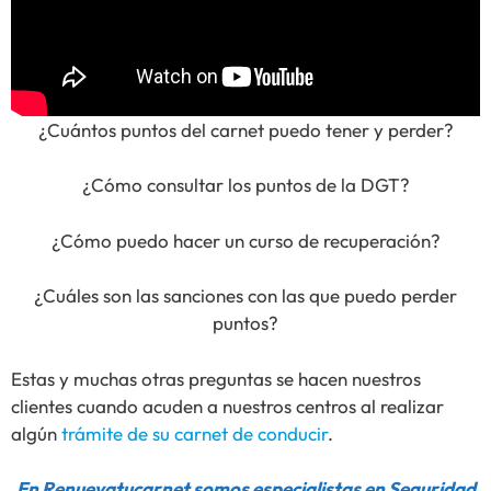
¿Cuántos puntos del carnet puedo tener y perder?
¿Cómo consultar los puntos de la DGT?
¿Cómo puedo hacer un curso de recuperación?
¿Cuáles son las sanciones con las que puedo perder
puntos?
Estas y muchas otras preguntas se hacen nuestros
clientes cuando acuden a nuestros centros al realizar
algún
trámite de su carnet de conducir
.
En Renuevatucarnet somos especialistas en Seguridad