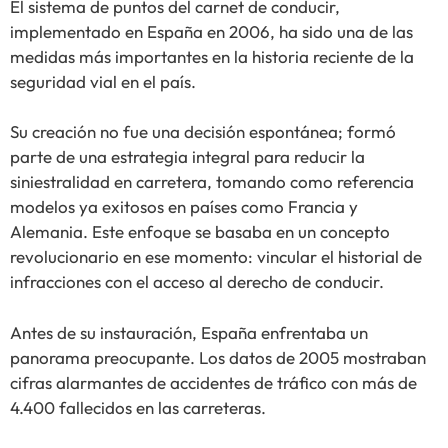
El sistema de puntos del carnet de conducir,
implementado en España en 2006, ha sido una de las
medidas más importantes en la historia reciente de la
seguridad vial en el país.
Su creación no fue una decisión espontánea; formó
parte de una estrategia integral para reducir la
siniestralidad en carretera, tomando como referencia
modelos ya exitosos en países como Francia y
Alemania. Este enfoque se basaba en un concepto
revolucionario en ese momento: vincular el historial de
infracciones con el acceso al derecho de conducir.
Antes de su instauración, España enfrentaba un
panorama preocupante. Los datos de 2005 mostraban
cifras alarmantes de accidentes de tráfico con más de
4.400 fallecidos en las carreteras.