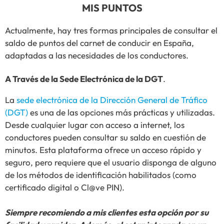
MIS PUNTOS
Actualmente, hay tres formas principales de consultar el
saldo de puntos del carnet de conducir en España,
adaptadas a las necesidades de los conductores.
A Través de la Sede Electrónica de la DGT
.
La
sede electrónica de la Dirección General de Tráfico
(DGT)
es una de las opciones más prácticas y utilizadas.
Desde cualquier lugar con acceso a internet, los
conductores pueden consultar su saldo en cuestión de
minutos. Esta plataforma ofrece un acceso rápido y
seguro, pero requiere que el usuario disponga de alguno
de los métodos de identificación habilitados (como
certificado digital o Cl@ve PIN).
Siempre recomiendo a mis clientes esta opción por su