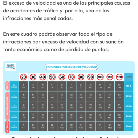
El exceso de velocidad es una de las principales causas
de accidentes de tráfico y, por ello, una de las
infracciones más penalizadas.
En este cuadro podrás observar todo el tipo de
infracciones por exceso de velocidad con su sanción
tanto económica como de pérdida de puntos;