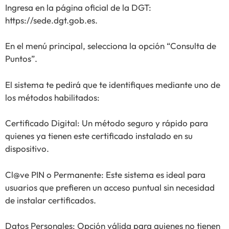
Ingresa en la página oficial de la DGT:
https://sede.dgt.gob.es.
En el menú principal, selecciona la opción “Consulta de
Puntos”.
El sistema te pedirá que te identifiques mediante uno de
los métodos habilitados:
Certificado Digital: Un método seguro y rápido para
quienes ya tienen este certificado instalado en su
dispositivo.
Cl@ve PIN o Permanente: Este sistema es ideal para
usuarios que prefieren un acceso puntual sin necesidad
de instalar certificados.
Datos Personales: Opción válida para quienes no tienen