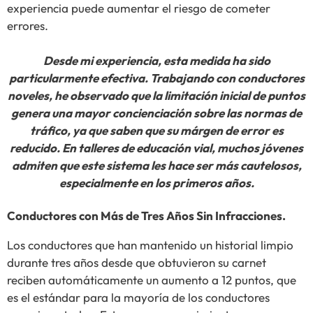
experiencia puede aumentar el riesgo de cometer
errores.
Desde mi experiencia, esta medida ha sido
particularmente efectiva. Trabajando con conductores
noveles, he observado que la limitación inicial de puntos
genera una mayor concienciación sobre las normas de
tráfico, ya que saben que su márgen de error es
reducido. En talleres de educación vial, muchos jóvenes
admiten que este sistema les hace ser más cautelosos,
especialmente en los primeros años.
Conductores con Más de Tres Años Sin Infracciones.
Los conductores que han mantenido un historial limpio
durante tres años desde que obtuvieron su carnet
reciben automáticamente un aumento a 12 puntos, que
es el estándar para la mayoría de los conductores