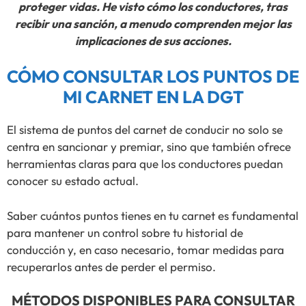
proteger vidas. He visto cómo los conductores, tras
recibir una sanción, a menudo comprenden mejor las
implicaciones de sus acciones.
CÓMO CONSULTAR LOS PUNTOS DE
MI CARNET EN LA DGT
El sistema de puntos del carnet de conducir no solo se
centra en sancionar y premiar, sino que también ofrece
herramientas claras para que los conductores puedan
conocer su estado actual.
Saber cuántos puntos tienes en tu carnet es fundamental
para mantener un control sobre tu historial de
conducción y, en caso necesario, tomar medidas para
recuperarlos antes de perder el permiso.
MÉTODOS DISPONIBLES PARA CONSULTAR