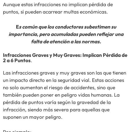
Aunque estas infracciones no implican pérdida de
puntos, sí pueden acarrear multas económicas.
E
s común que los conductores subestimen su
importancia, pero acumuladas pueden reflejar una
falta de atención a las normas.
Infracciones Graves y Muy Graves: Implican Pérdida de
2 a 6 Puntos
.
Las infracciones graves y muy graves son las que tienen
un impacto directo en la seguridad vial. Estas acciones
no solo aumentan el riesgo de accidentes, sino que
también pueden poner en peligro vidas humanas. La
pérdida de puntos varía según la gravedad de la
infracción, siendo más severa para aquellas que
suponen un mayor peligro.
Por ejemplo: