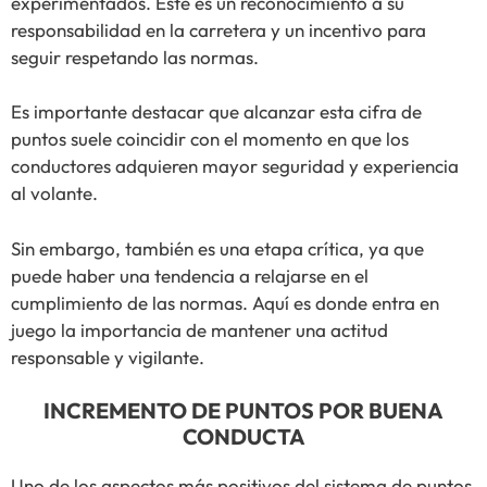
experimentados. Este es un reconocimiento a su
responsabilidad en la carretera y un incentivo para
seguir respetando las normas.
Es importante destacar que alcanzar esta cifra de
puntos suele coincidir con el momento en que los
conductores adquieren mayor seguridad y experiencia
al volante.
Sin embargo, también es una etapa crítica, ya que
puede haber una tendencia a relajarse en el
cumplimiento de las normas. Aquí es donde entra en
juego la importancia de mantener una actitud
responsable y vigilante.
INCREMENTO DE PUNTOS POR BUENA
CONDUCTA
Uno de los aspectos más positivos del sistema de puntos