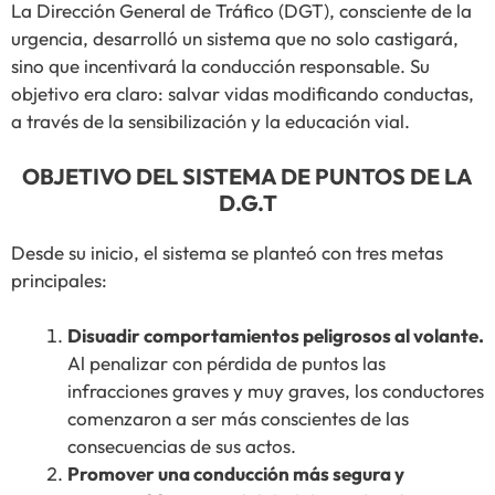
La Dirección General de Tráfico (DGT), consciente de la
urgencia, desarrolló un sistema que no solo castigará,
sino que incentivará la conducción responsable. Su
objetivo era claro: salvar vidas modificando conductas,
a través de la sensibilización y la educación vial.
OBJETIVO DEL SISTEMA DE PUNTOS DE LA
D.G.T
Desde su inicio, el sistema se planteó con tres metas
principales:
Disuadir comportamientos peligrosos al volante.
Al penalizar con pérdida de puntos las
infracciones graves y muy graves, los conductores
comenzaron a ser más conscientes de las
consecuencias de sus actos.
Promover una conducción más segura y