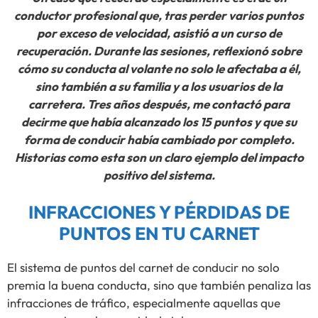
conductor profesional que, tras perder varios puntos
por exceso de velocidad, asistió a un curso de
recuperación. Durante las sesiones, reflexionó sobre
cómo su conducta al volante no solo le afectaba a él,
sino también a su familia y a los usuarios de la
carretera. Tres años después, me contactó para
decirme que había alcanzado los 15 puntos y que su
forma de conducir había cambiado por completo.
Historias como esta son un claro ejemplo del impacto
positivo del sistema.
INFRACCIONES Y PÉRDIDAS DE
PUNTOS EN TU CARNET
El sistema de puntos del carnet de conducir no solo
premia la buena conducta, sino que también penaliza las
infracciones de tráfico, especialmente aquellas que