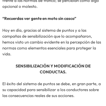
frente a las normas de tráfico; se percibían como algo
opcional o molesto.
“Recuerdas ver gente en moto sin casco”
Hoy en día, gracias al sistema de puntos y a las
campañas de sensibilización que lo acompañaron,
hemos visto un cambio evidente en la percepción de las
normas como elementos esenciales para proteger la
vida.
SENSIBILIZACIÓN Y MODIFICACIÓN DE
CONDUCTAS.
El éxito del sistema de puntos se debe, en gran parte, a
su capacidad para sensibilizar a los conductores sobre
las consecuencias reales de sus acciones.