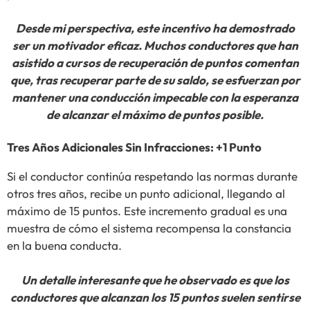
Desde mi perspectiva, este incentivo ha demostrado
ser un motivador eficaz. Muchos conductores que han
asistido a cursos de recuperación de puntos comentan
que, tras recuperar parte de su saldo, se esfuerzan por
mantener una conducción impecable con la esperanza
de alcanzar el máximo de puntos posible.
Tres Años Adicionales Sin Infracciones: +1 Punto
Si el conductor continúa respetando las normas durante
otros tres años, recibe un punto adicional, llegando al
máximo de 15 puntos. Este incremento gradual es una
muestra de cómo el sistema recompensa la constancia
en la buena conducta.
Un detalle interesante que he observado es que los
conductores que alcanzan los 15 puntos suelen sentirse