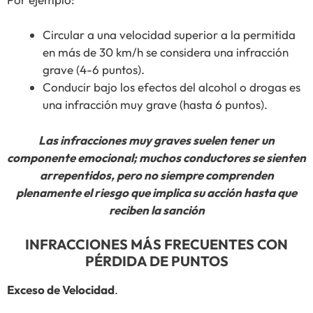
Circular a una velocidad superior a la permitida
en más de 30 km/h se considera una infracción
grave (4-6 puntos).
Conducir bajo los efectos del alcohol o drogas es
una infracción muy grave (hasta 6 puntos).
Las infracciones muy graves suelen tener un
componente emocional; muchos conductores se sienten
arrepentidos, pero no siempre comprenden
plenamente el riesgo que implica su acción hasta que
reciben la sanción
INFRACCIONES MÁS FRECUENTES CON
PÉRDIDA DE PUNTOS
Exceso de Velocidad
.