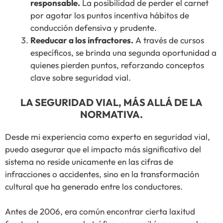
responsable.
La posibilidad de perder el carnet
por agotar los puntos incentiva hábitos de
conducción defensiva y prudente.
Reeducar a los infractores.
A través de cursos
específicos, se brinda una segunda oportunidad a
quienes pierden puntos, reforzando conceptos
clave sobre seguridad vial.
LA SEGURIDAD VIAL, MÁS ALLÁ DE LA
NORMATIVA.
Desde mi experiencia como experto en seguridad vial,
puedo asegurar que el impacto más significativo del
sistema no reside unicamente en las cifras de
infracciones o accidentes, sino en la transformación
cultural que ha generado entre los conductores.
Antes de 2006, era común encontrar cierta laxitud