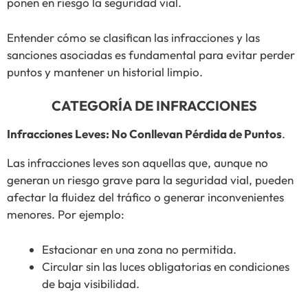
ponen en riesgo la seguridad vial.
Entender cómo se clasifican las infracciones y las
sanciones asociadas es fundamental para evitar perder
puntos y mantener un historial limpio.
CATEGORÍA DE INFRACCIONES
Infracciones Leves: No Conllevan Pérdida de Puntos
.
Las infracciones leves son aquellas que, aunque no
generan un riesgo grave para la seguridad vial, pueden
afectar la fluidez del tráfico o generar inconvenientes
menores. Por ejemplo:
Estacionar en una zona no permitida.
Circular sin las luces obligatorias en condiciones
de baja visibilidad.