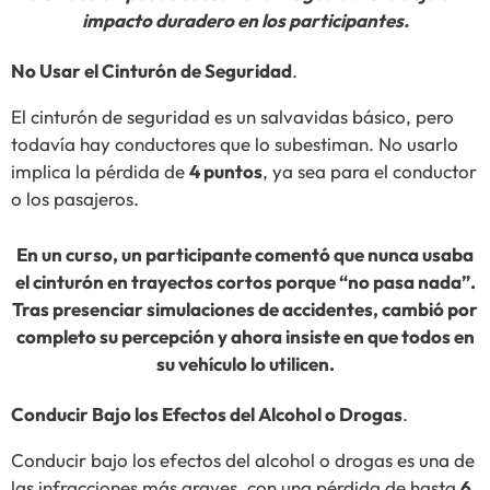
impacto duradero en los participantes.
No Usar el Cinturón de Seguridad
.
El cinturón de seguridad es un salvavidas básico, pero
todavía hay conductores que lo subestiman. No usarlo
implica la pérdida de
4 puntos
, ya sea para el conductor
o los pasajeros.
En un curso, un participante comentó que nunca usaba
el cinturón en trayectos cortos porque “no pasa nada”.
Tras presenciar simulaciones de accidentes, cambió por
completo su percepción y ahora insiste en que todos en
su vehículo lo utilicen.
Conducir Bajo los Efectos del Alcohol o Drogas
.
Conducir bajo los efectos del alcohol o drogas es una de
las infracciones más graves, con una pérdida de hasta
6