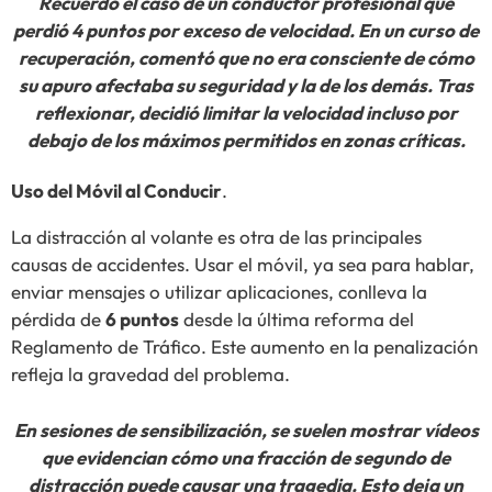
Recuerdo el caso de un conductor profesional que
perdió 4 puntos por exceso de velocidad. En un curso de
recuperación, comentó que no era consciente de cómo
su apuro afectaba su seguridad y la de los demás. Tras
reflexionar, decidió limitar la velocidad incluso por
debajo de los máximos permitidos en zonas críticas.
Uso del Móvil al Conducir
.
La distracción al volante es otra de las principales
causas de accidentes. Usar el móvil, ya sea para hablar,
enviar mensajes o utilizar aplicaciones, conlleva la
pérdida de
6 puntos
desde la última reforma del
Reglamento de Tráfico. Este aumento en la penalización
refleja la gravedad del problema.
En sesiones de sensibilización, se suelen mostrar vídeos
que evidencian cómo una fracción de segundo de
distracción puede causar una tragedia. Esto deja un