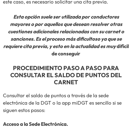
este caso, es necesario solicitar una cita previa.
Esta opción suele ser utilizada por conductores
mayores o por aquellos que desean resolver otras
cuestiones adicionales relacionadas con su carnet o
sanciones. Es el proceso más dificultoso ya que se
requiere cita previa, y esto en la actualidad es muy
difícil
de conseguir
PROCEDIMIENTO PASO A PASO PARA
CONSULTAR EL SALDO DE PUNTOS DEL
CARNET
Consultar el saldo de puntos a través de la sede
electrónica de la DGT o la app miDGT es sencillo si se
siguen estos pasos:
Acceso a la Sede Electrónica.