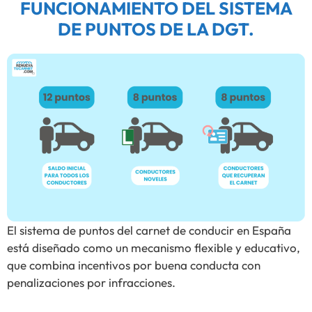
FUNCIONAMIENTO DEL SISTEMA
DE PUNTOS DE LA DGT.
El sistema de puntos del carnet de conducir en España
está diseñado como un mecanismo flexible y educativo,
que combina incentivos por buena conducta con
penalizaciones por infracciones.