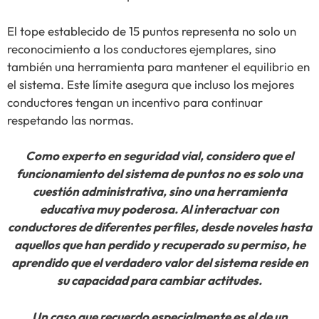
El tope establecido de 15 puntos representa no solo un
reconocimiento a los conductores ejemplares, sino
también una herramienta para mantener el equilibrio en
el sistema. Este límite asegura que incluso los mejores
conductores tengan un incentivo para continuar
respetando las normas.
Como experto en seguridad vial, considero que el
funcionamiento del sistema de puntos no es solo una
cuestión administrativa, sino una herramienta
educativa muy poderosa. Al interactuar con
conductores de diferentes perfiles, desde noveles hasta
aquellos que han perdido y recuperado su permiso, he
aprendido que el verdadero valor del sistema reside en
su capacidad para cambiar actitudes.
Un caso que recuerdo especialmente es el de un