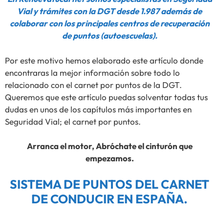
Vial y trámites con la DGT desde 1.987 además de
colaborar con los principales centros de recuperación
de puntos (autoescuelas).
Por este motivo hemos elaborado este artículo donde
encontraras la mejor información sobre todo lo
relacionado con el carnet por puntos de la DGT.
Queremos que este artículo puedas solventar todas tus
dudas en unos de los capítulos más importantes en
Seguridad Vial; el carnet por puntos.
Arranca el motor, Abróchate el cinturón que
empezamos.
SISTEMA DE PUNTOS DEL CARNET
DE CONDUCIR EN ESPAÑA.