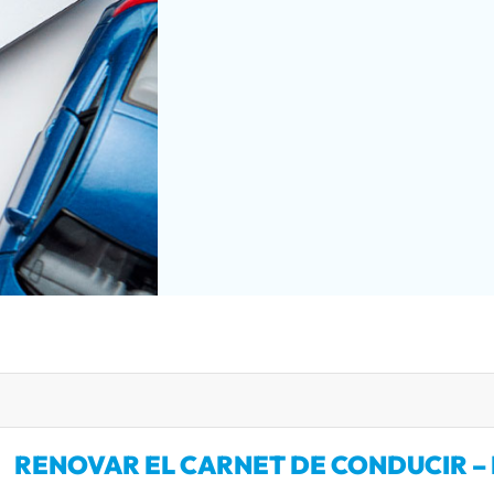
RENOVAR EL CARNET DE CONDUCIR – 