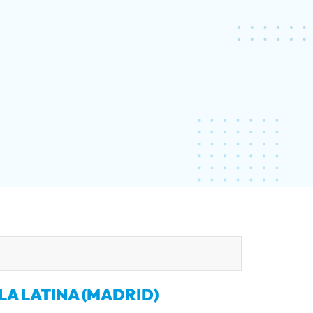
LA LATINA (MADRID)