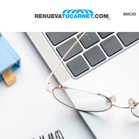
INICIO