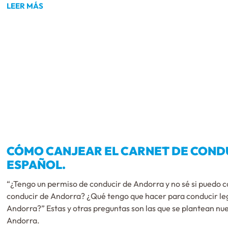
LEER MÁS
CÓMO CANJEAR EL CARNET DE CONDU
ESPAÑOL.
“¿Tengo un permiso de conducir de Andorra y no sé si puedo 
conducir de Andorra? ¿Qué tengo que hacer para conducir le
Andorra?” Estas y otras preguntas son las que se plantean nu
Andorra.