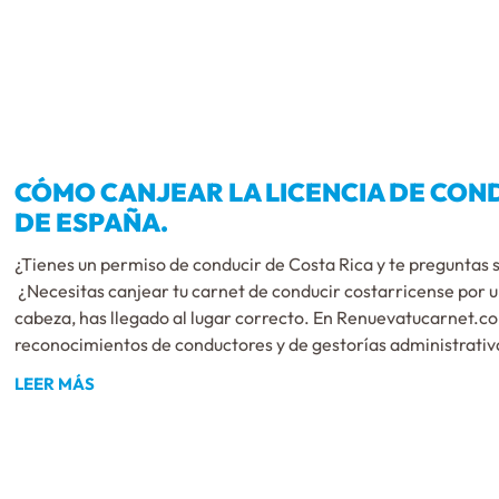
CÓMO CANJEAR LA LICENCIA DE COND
DE ESPAÑA.
¿Tienes un permiso de conducir de Costa Rica y te preguntas
¿Necesitas canjear tu carnet de conducir costarricense por u
cabeza, has llegado al lugar correcto. En Renuevatucarnet.c
reconocimientos de conductores y de gestorías administrativ
LEER MÁS