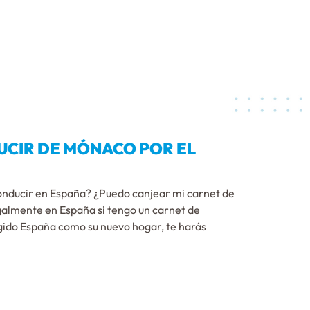
UCIR DE MÓNACO POR EL
conducir en España? ¿Puedo canjear mi carnet de
almente en España si tengo un carnet de
ido España como su nuevo hogar, te harás