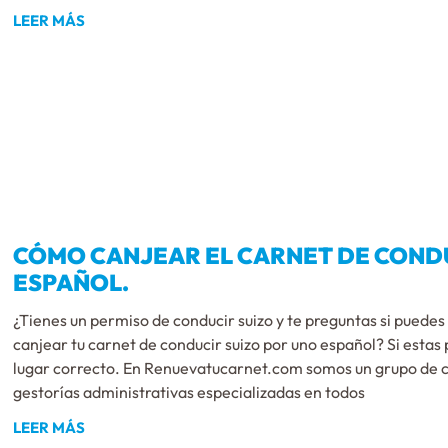
LEER MÁS
CÓMO CANJEAR EL CARNET DE CONDUC
ESPAÑOL.
¿Tienes un permiso de conducir suizo y te preguntas si pued
canjear tu carnet de conducir suizo por uno español? Si estas 
lugar correcto. En Renuevatucarnet.com somos un grupo de c
gestorías administrativas especializadas en todos
LEER MÁS