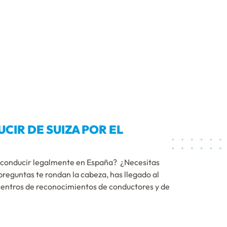
IR DE SUIZA POR EL
es conducir legalmente en España? ¿Necesitas
preguntas te rondan la cabeza, has llegado al
entros de reconocimientos de conductores y de