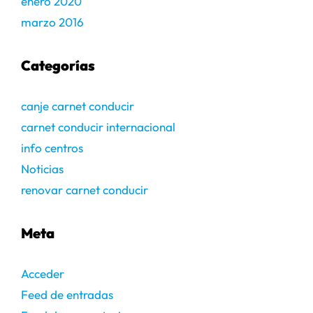
enero 2020
marzo 2016
Categorías
canje carnet conducir
carnet conducir internacional
info centros
Noticias
renovar carnet conducir
Meta
Acceder
Feed de entradas