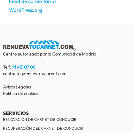
Feed de comentarios
WordPress.org
Centro autorizado por la Comunidad de Madrid
Telf:
91 415 07 08
contacto@renuevatucarnet.com
Avisos Legales
Política de cookies
SERVICIOS
RENOVACIÓN DE CARNET DE CONDUCIR
RECUPERACIÓN DEL CARNET DE CONDUCIR