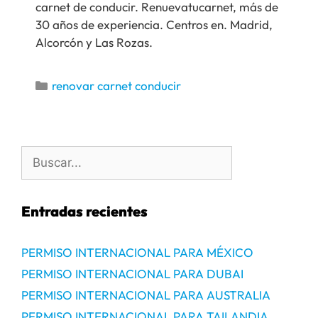
carnet de conducir. Renuevatucarnet, más de
30 años de experiencia. Centros en. Madrid,
Alcorcón y Las Rozas.
renovar carnet conducir
Entradas recientes
PERMISO INTERNACIONAL PARA MÉXICO
PERMISO INTERNACIONAL PARA DUBAI
PERMISO INTERNACIONAL PARA AUSTRALIA
PERMISO INTERNACIONAL PARA TAILANDIA