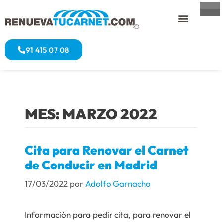
91 415 07 08
MES:
MARZO 2022
Cita para Renovar el Carnet
de Conducir en Madrid
17/03/2022
por
Adolfo Garnacho
Información para pedir cita, para renovar el