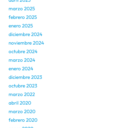
marzo 2025
febrero 2025
enero 2025
diciembre 2024
noviembre 2024
octubre 2024
marzo 2024
enero 2024
diciembre 2023
octubre 2023
marzo 2022
abril 2020
marzo 2020
febrero 2020