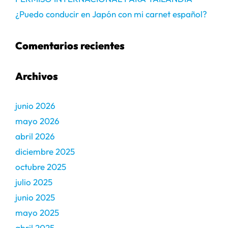
¿Puedo conducir en Japón con mi carnet español?
Comentarios recientes
Archivos
junio 2026
mayo 2026
abril 2026
diciembre 2025
octubre 2025
julio 2025
junio 2025
mayo 2025
abril 2025