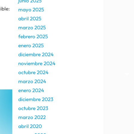
junio 2025
ible:
mayo 2025
abril 2025
marzo 2025
febrero 2025
enero 2025
diciembre 2024
noviembre 2024
octubre 2024
marzo 2024
enero 2024
diciembre 2023
octubre 2023
marzo 2022
abril 2020