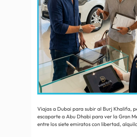
Viajas a Dubai para subir al Burj Khalifa, p
escaparte a Abu Dhabi para ver la Gran Me
entre los siete emiratos con libertad, alqu