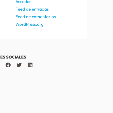
Acceder
Feed de entradas
Feed de comentarios
WordPress.org
ES SOCIALES