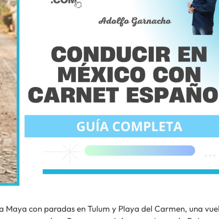
iera Maya con paradas en Tulum y Playa del Carmen, una vue