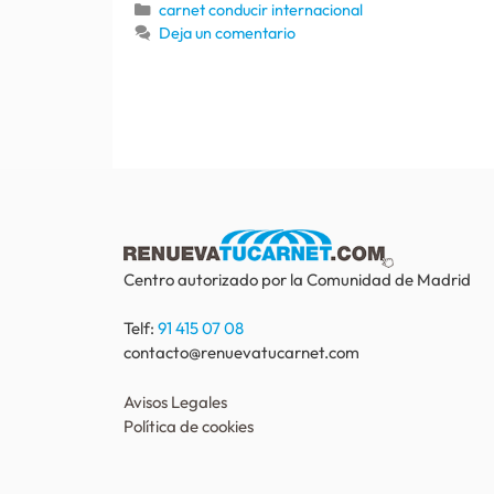
carnet conducir internacional
Deja un comentario
Centro autorizado por la Comunidad de Madrid
Telf:
91 415 07 08
contacto@renuevatucarnet.com
Avisos Legales
Política de cookies