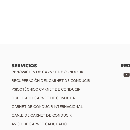
SERVICIOS
RED
RENOVACIÓN DE CARNET DE CONDUCIR
RECUPERACIÓN DEL CARNET DE CONDUCIR
PSICOTÉCNICO CARNET DE CONDUCIR
DUPLICADO CARNET DE CONDUCIR
CARNET DE CONDUCIR INTERNACIONAL
CANJE DE CARNET DE CONDUCIR
AVISO DE CARNET CADUCADO