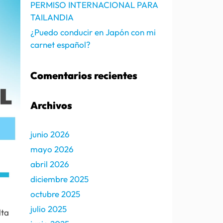
PERMISO INTERNACIONAL PARA
TAILANDIA
¿Puedo conducir en Japón con mi
carnet español?
Comentarios recientes
Archivos
junio 2026
mayo 2026
abril 2026
diciembre 2025
octubre 2025
julio 2025
lta