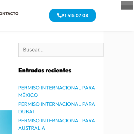
ONTACTO
91 415 07 08
Entradas recientes
PERMISO INTERNACIONAL PARA
MÉXICO
PERMISO INTERNACIONAL PARA
DUBAI
PERMISO INTERNACIONAL PARA
AUSTRALIA