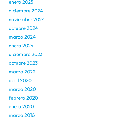
enero 2025
diciembre 2024
noviembre 2024
octubre 2024
marzo 2024
enero 2024
diciembre 2023
octubre 2023
marzo 2022
abril 2020
marzo 2020
febrero 2020
enero 2020
marzo 2016