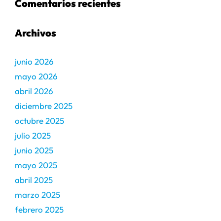
Comentarios recientes
Archivos
junio 2026
mayo 2026
abril 2026
diciembre 2025
octubre 2025
julio 2025
junio 2025
mayo 2025
abril 2025
marzo 2025
febrero 2025