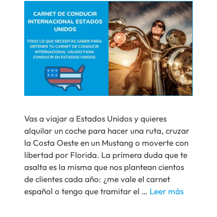
Vas a viajar a Estados Unidos y quieres
alquilar un coche para hacer una ruta, cruzar
la Costa Oeste en un Mustang o moverte con
libertad por Florida. La primera duda que te
asalta es la misma que nos plantean cientos
de clientes cada año: ¿me vale el carnet
español o tengo que tramitar el …
Leer más