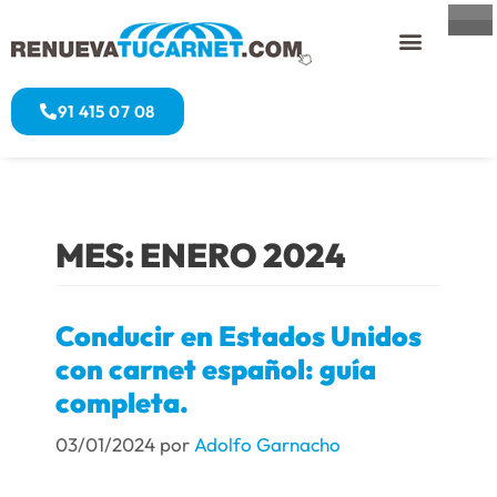
91 415 07 08
MES:
ENERO 2024
Conducir en Estados Unidos
con carnet español: guía
completa.
03/01/2024
por
Adolfo Garnacho