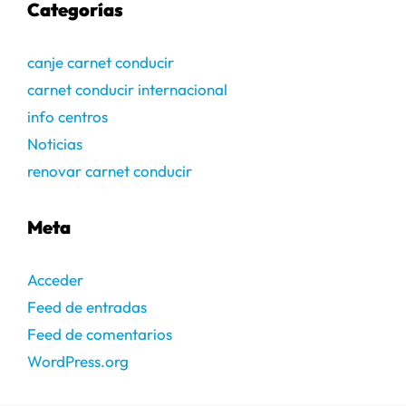
Categorías
canje carnet conducir
carnet conducir internacional
info centros
Noticias
renovar carnet conducir
Meta
Acceder
Feed de entradas
Feed de comentarios
WordPress.org