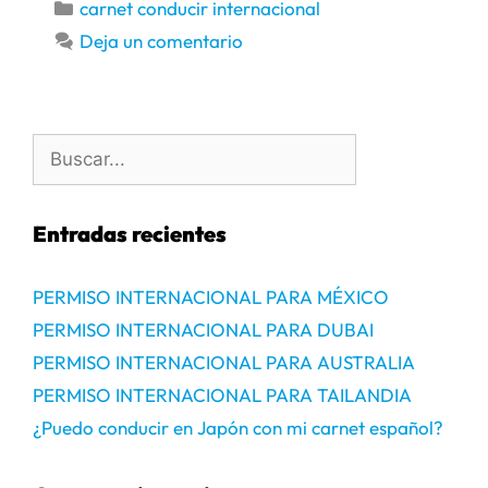
carnet conducir internacional
Deja un comentario
Entradas recientes
PERMISO INTERNACIONAL PARA MÉXICO
PERMISO INTERNACIONAL PARA DUBAI
PERMISO INTERNACIONAL PARA AUSTRALIA
PERMISO INTERNACIONAL PARA TAILANDIA
¿Puedo conducir en Japón con mi carnet español?