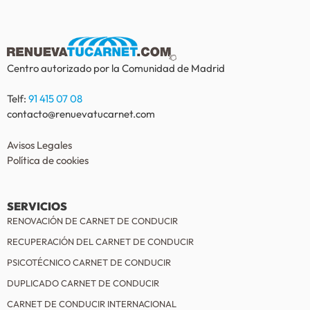
Centro autorizado por la Comunidad de Madrid
Telf:
91 415 07 08
contacto@renuevatucarnet.com
Avisos Legales
Política de cookies
SERVICIOS
RENOVACIÓN DE CARNET DE CONDUCIR
RECUPERACIÓN DEL CARNET DE CONDUCIR
PSICOTÉCNICO CARNET DE CONDUCIR
DUPLICADO CARNET DE CONDUCIR
CARNET DE CONDUCIR INTERNACIONAL