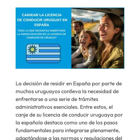
La decisión de residir en España por parte de
muchos uruguayos conlleva la necesidad de
enfrentarse a una serie de trámites
administrativos esenciales. Entre estos, el
canje de su licencia de conducir uruguaya por
la española destaca como uno de los pasos
fundamentales para integrarse plenamente,
adaptándose a las normas y regulaciones del