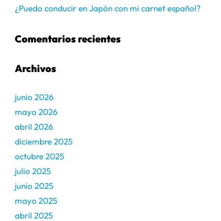
¿Puedo conducir en Japón con mi carnet español?
Comentarios recientes
Archivos
junio 2026
mayo 2026
abril 2026
diciembre 2025
octubre 2025
julio 2025
junio 2025
mayo 2025
abril 2025