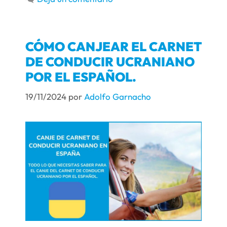
CÓMO CANJEAR EL CARNET
DE CONDUCIR UCRANIANO
POR EL ESPAÑOL.
19/11/2024
por
Adolfo Garnacho