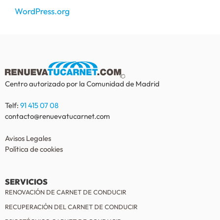
WordPress.org
Centro autorizado por la Comunidad de Madrid
Telf:
91 415 07 08
contacto@renuevatucarnet.com
Avisos Legales
Política de cookies
SERVICIOS
RENOVACIÓN DE CARNET DE CONDUCIR
RECUPERACIÓN DEL CARNET DE CONDUCIR