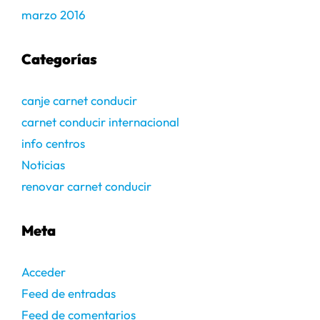
marzo 2016
Categorías
canje carnet conducir
carnet conducir internacional
info centros
Noticias
renovar carnet conducir
Meta
Acceder
Feed de entradas
Feed de comentarios