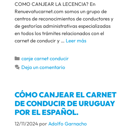
COMO CANJEAR LA LECENCIA? En
Renuevatucarnet.com somos un grupo de
centros de reconocimientos de conductores y
de gestorías administrativas especializadas
en todos los trámites relacionados con el
carnet de conducir y …
Leer más
canje carnet conducir
Deja un comentario
CÓMO CANJEAR EL CARNET
DE CONDUCIR DE URUGUAY
POR EL ESPAÑOL.
12/11/2024
por
Adolfo Garnacho