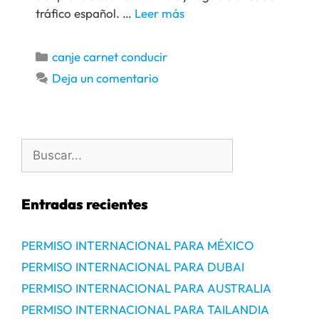
tráfico español. …
Leer más
canje carnet conducir
Deja un comentario
Entradas recientes
PERMISO INTERNACIONAL PARA MÉXICO
PERMISO INTERNACIONAL PARA DUBAI
PERMISO INTERNACIONAL PARA AUSTRALIA
PERMISO INTERNACIONAL PARA TAILANDIA