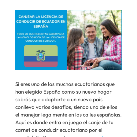
Si eres uno de los muchos ecuatorianos que
han elegido España como su nuevo hogar
sabrás que adaptarte a un nuevo país
conlleva varios desafíos, siendo uno de ellos
el manejar legalmente en las calles españolas.
Aquí es donde entra en juego el canje de tu
carnet de conducir ecuatoriano por el