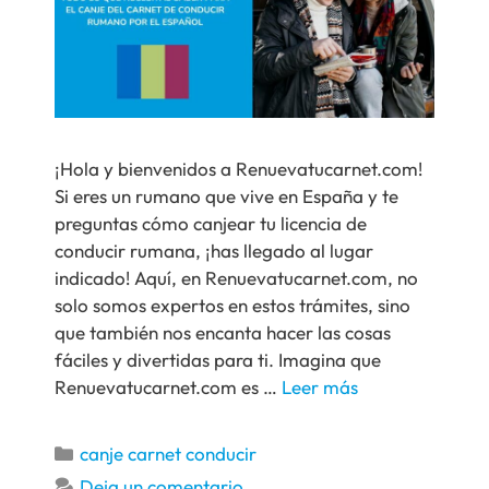
¡Hola y bienvenidos a Renuevatucarnet.com!
Si eres un rumano que vive en España y te
preguntas cómo canjear tu licencia de
conducir rumana, ¡has llegado al lugar
indicado! Aquí, en Renuevatucarnet.com, no
solo somos expertos en estos trámites, sino
que también nos encanta hacer las cosas
fáciles y divertidas para ti. Imagina que
Renuevatucarnet.com es …
Leer más
canje carnet conducir
Deja un comentario