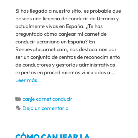
Si has llegado a nuestro sitio, es probable que
poseas una licencia de conducir de Ucrania y
actualmente vivas en España. ¿Te has
preguntado cómo canjear mi carnet de
conducir ucraniano en España? En
Renuevatucarnet.com, nos destacamos por
ser un conjunto de centros de reconocimiento
de conductores y gestorías administrativas
expertas en procedimientos vinculados a …
Leer más
canje carnet conducir
Deja un comentario
CÓMO CANJEAR LA