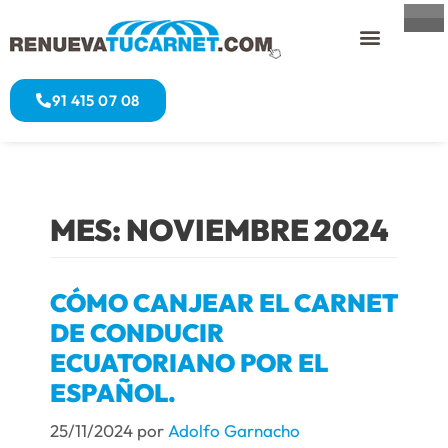
91 415 07 08
MES:
NOVIEMBRE 2024
CÓMO CANJEAR EL CARNET
DE CONDUCIR
ECUATORIANO POR EL
ESPAÑOL.
25/11/2024
por
Adolfo Garnacho