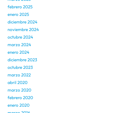
febrero 2025
enero 2025
diciembre 2024
noviembre 2024
octubre 2024
marzo 2024
enero 2024
diciembre 2023
octubre 2023
marzo 2022
abril 2020
marzo 2020
febrero 2020
enero 2020
marzo 2016