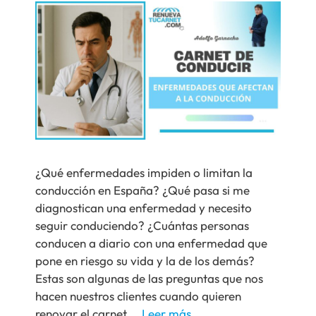
¿Qué enfermedades impiden o limitan la
conducción en España? ¿Qué pasa si me
diagnostican una enfermedad y necesito
seguir conduciendo? ¿Cuántas personas
conducen a diario con una enfermedad que
pone en riesgo su vida y la de los demás?
Estas son algunas de las preguntas que nos
hacen nuestros clientes cuando quieren
renovar el carnet …
Leer más