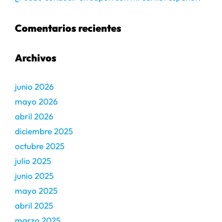
Comentarios recientes
Archivos
junio 2026
mayo 2026
abril 2026
diciembre 2025
octubre 2025
julio 2025
junio 2025
mayo 2025
abril 2025
marzo 2025