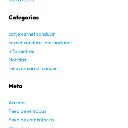
Categorías
canje carnet conducir
carnet conducir internacional
info centros
Noticias
renovar carnet conducir
Meta
Acceder
Feed de entradas
Feed de comentarios