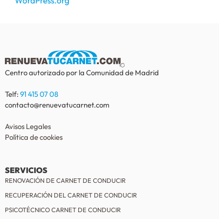
WordPress.org
Centro autorizado por la Comunidad de Madrid
Telf:
91 415 07 08
contacto@renuevatucarnet.com
Avisos Legales
Política de cookies
SERVICIOS
RENOVACIÓN DE CARNET DE CONDUCIR
RECUPERACIÓN DEL CARNET DE CONDUCIR
PSICOTÉCNICO CARNET DE CONDUCIR