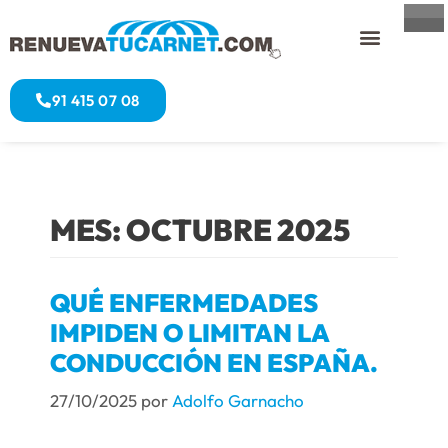
91 415 07 08
MES:
OCTUBRE 2025
QUÉ ENFERMEDADES
IMPIDEN O LIMITAN LA
CONDUCCIÓN EN ESPAÑA.
27/10/2025
por
Adolfo Garnacho