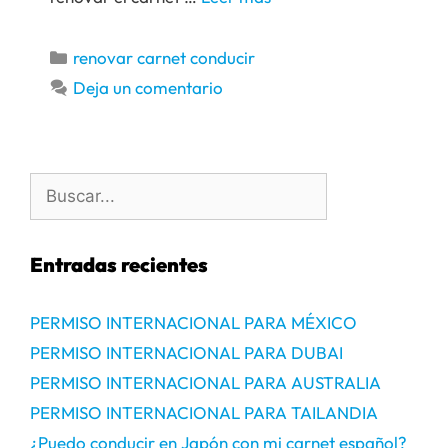
renovar carnet conducir
Deja un comentario
Entradas recientes
PERMISO INTERNACIONAL PARA MÉXICO
PERMISO INTERNACIONAL PARA DUBAI
PERMISO INTERNACIONAL PARA AUSTRALIA
PERMISO INTERNACIONAL PARA TAILANDIA
¿Puedo conducir en Japón con mi carnet español?